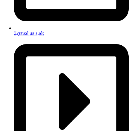
Σχετικά με εμάς