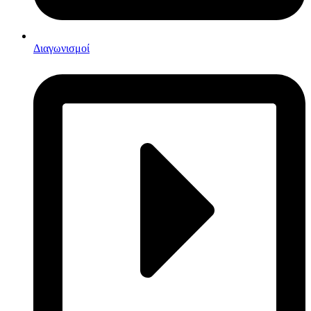
Διαγωνισμοί