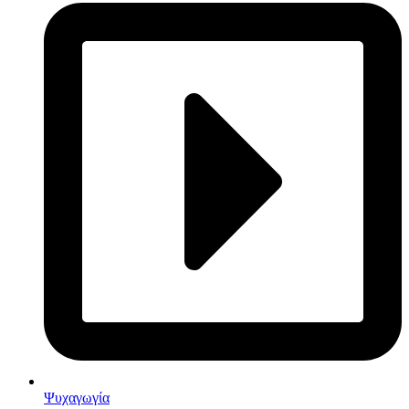
Ψυχαγωγία