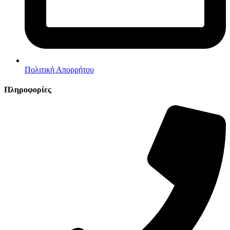
Πολιτική Απορρήτου
Πληροφορίες