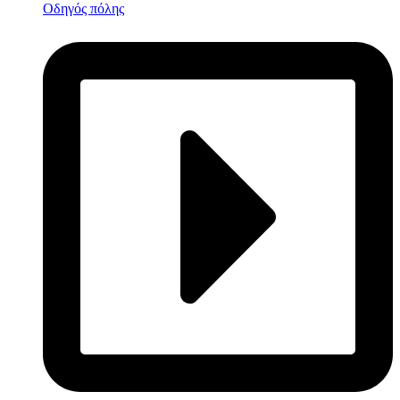
Οδηγός πόλης