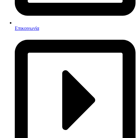
Επικοινωνία