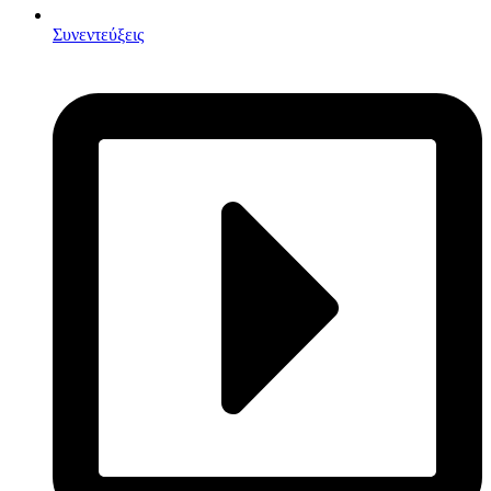
Συνεντεύξεις