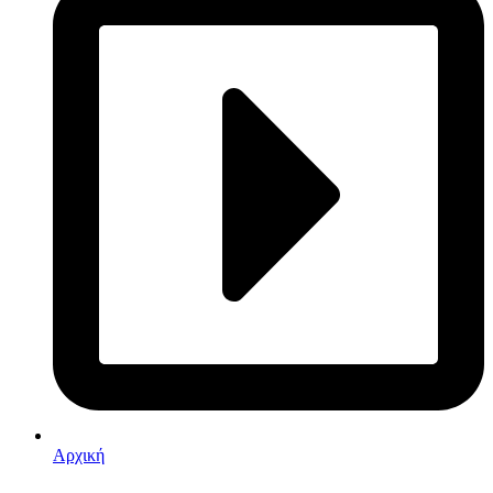
Αρχική