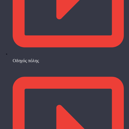
Οδηγός πόλης