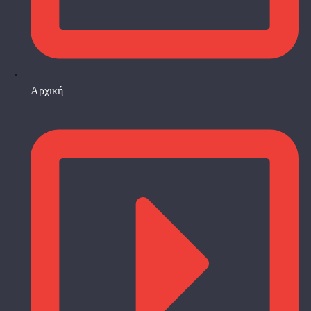
Αρχική