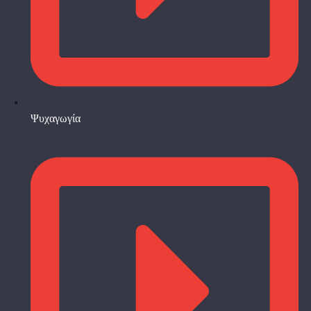
Ψυχαγωγία