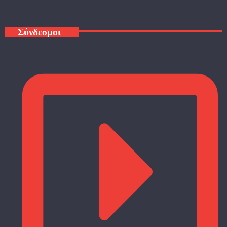
Σύνδεσμοι