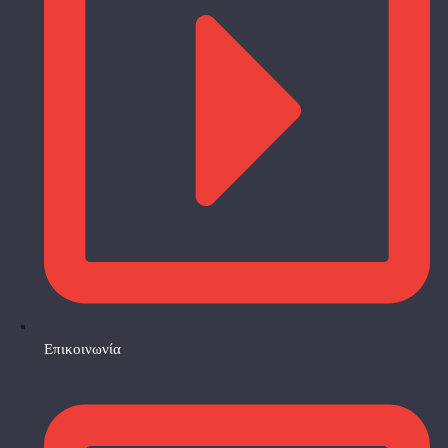
Επικοινωνία