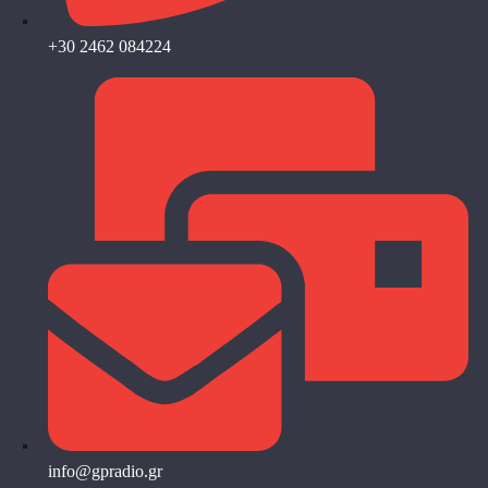
+30 2462 084224
info@gpradio.gr