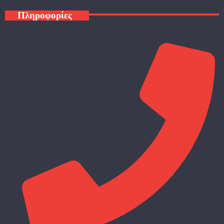
Πληροφορίες