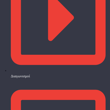
Διαγωνισμοί