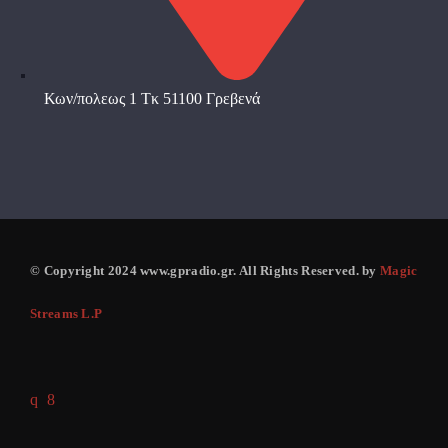
Κων/πολεως 1 Τκ 51100 Γρεβενά
© Copyright 2024 www.gpradio.gr. All Rights Reserved. by
Magic
Streams L.P