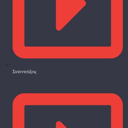
Συνεντεύξεις