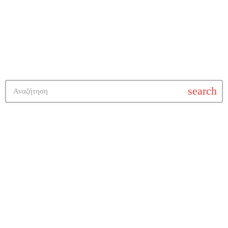
search