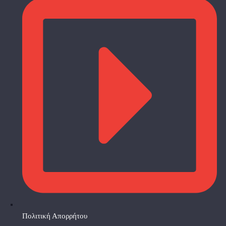
Πολιτική Απορρήτου