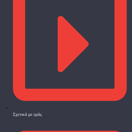
Σχετικά με εμάς