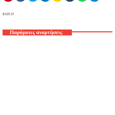
RATE IT
Παρόμοιες αναρτήσεις