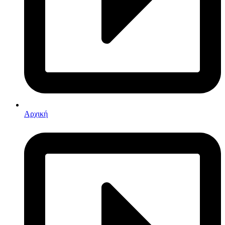
Αρχική