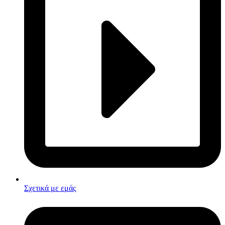
Σχετικά με εμάς