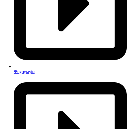
Ψυχαγωγία