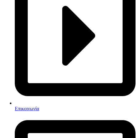
Επικοινωνία