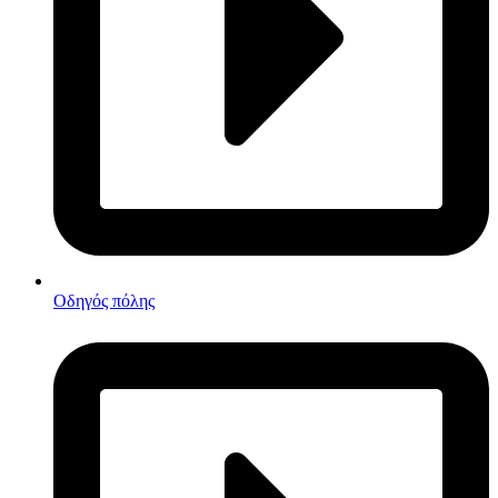
Οδηγός πόλης