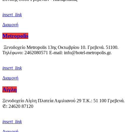
insert_link
Διαμονή
Metropolis
Ξενοδοχείο Metropolis 13ης Οκτωβρίου 10. Γρεβενά. 51100.
Τηλέφωνο: 2462080571 E-mail: info@hotel-metropolis.gr.
insert_link
Διαμονή
Αίγλη
Ξενοδοχείο Αίγλη Πλατεία Αιμιλιανού 29 Τ.Κ.: 51 100 Γρεβενά.
✆: 24620 87120
insert_link
Διαμονή