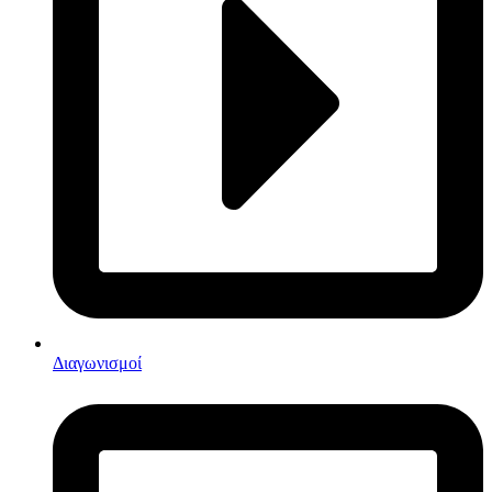
Διαγωνισμοί