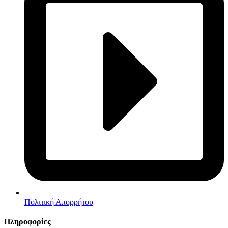
Πολιτική Απορρήτου
Πληροφορίες