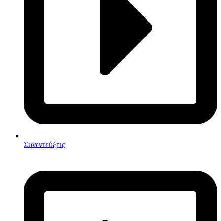
Συνεντεύξεις