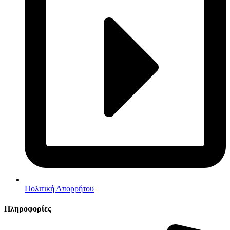
Πολιτική Απορρήτου
Πληροφορίες