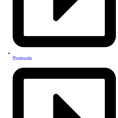
Ψυχαγωγία