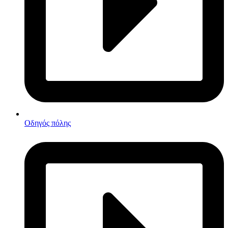
Οδηγός πόλης