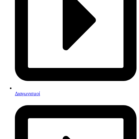
Διαγωνισμοί