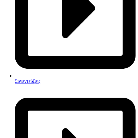
Συνεντεύξεις