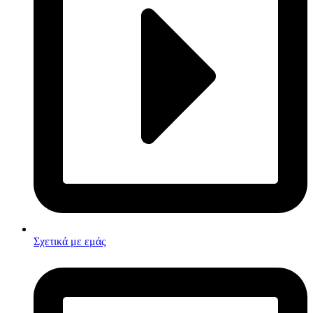
Σχετικά με εμάς