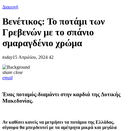
Διαμονή
Βενέτικος: Το ποτάμι των
Γρεβενών με το σπάνιο
σμαραγδένιο χρώμα
today
15 Απριλίου, 2024
42
share
close
email
Ένας ποταμός-διαμάντι στην καρδιά της Δυτικής
Μακεδονίας.
Αν καθίσει κανείς να μετρήσει τα ποτάμια της Ελλάδας,
σίγουρα θα μπερδευτεί με τα αμέτρητα μικρά και μεγάλα