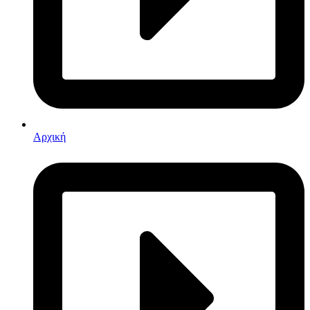
Αρχική