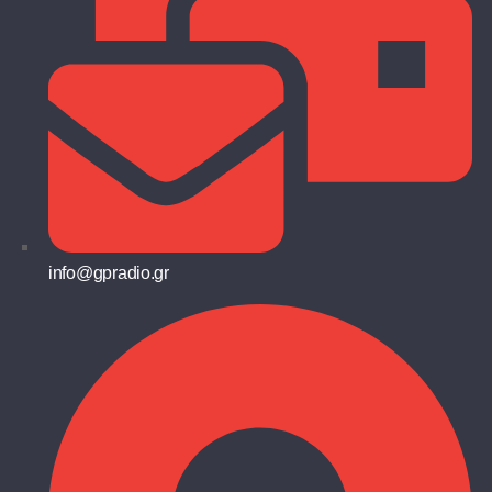
info@gpradio.gr