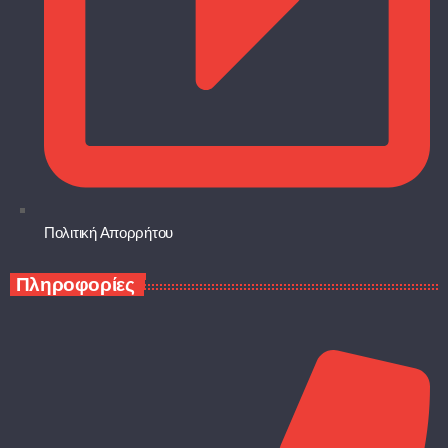
Πολιτική Απορρήτου
Πληροφορίες