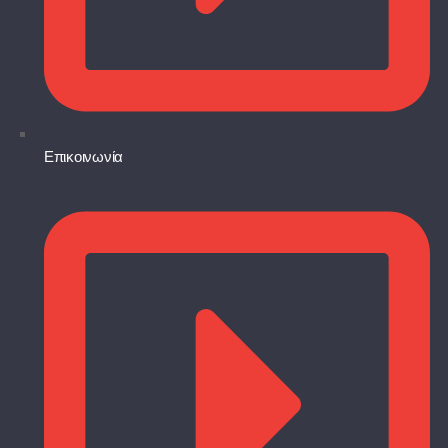
Επικοινωνία