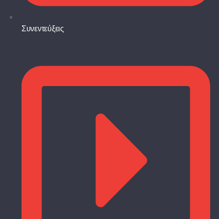
Συνεντεύξεις