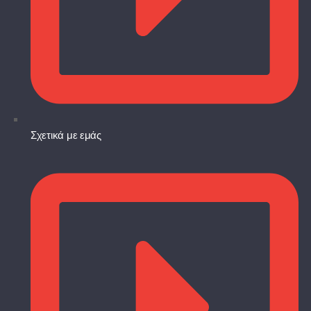
Σχετικά με εμάς