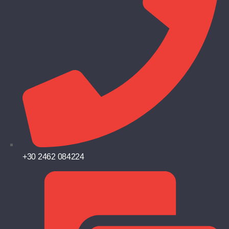
+30 2462 084224