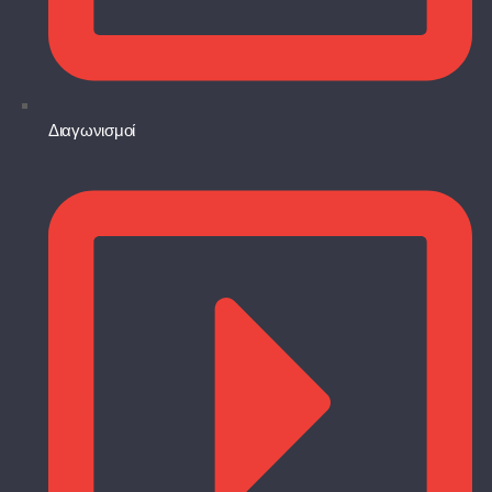
Διαγωνισμοί