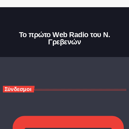
Το πρώτο Web Radio του Ν.
Γρεβενών
Σύνδεσμοι