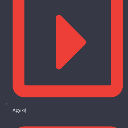
Αρχική