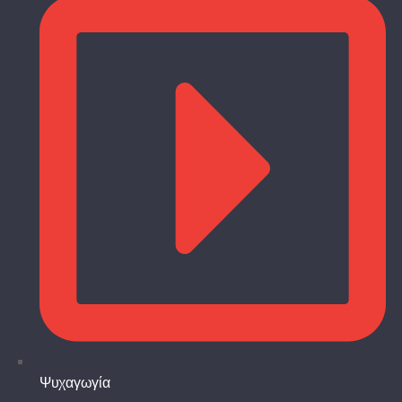
Ψυχαγωγία