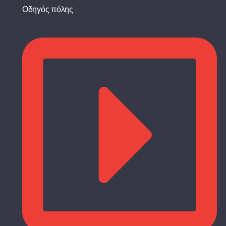
Οδηγός πόλης