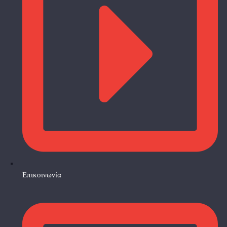
Επικοινωνία