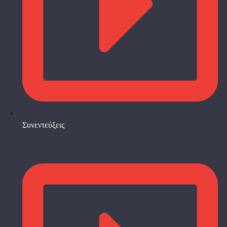
Συνεντεύξεις