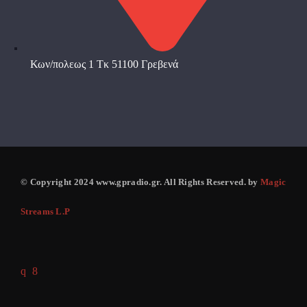
Κων/πολεως 1 Τκ 51100 Γρεβενά
© Copyright 2024 www.gpradio.gr. All Rights Reserved. by
Magic
Streams L.P