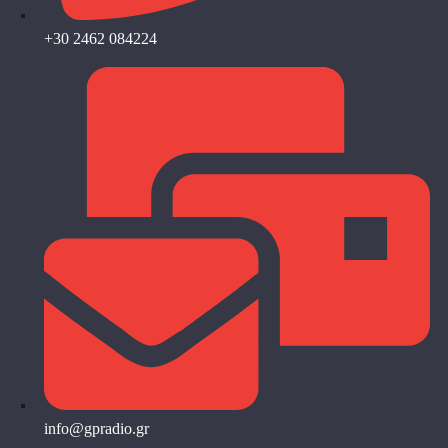
+30 2462 084224
info@gpradio.gr