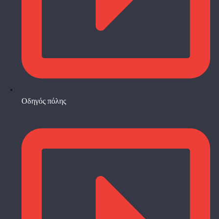
Οδηγός πόλης