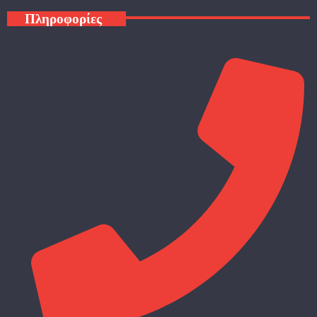
Πληροφορίες