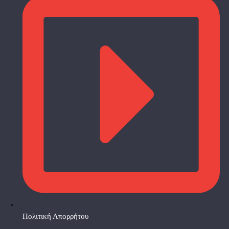
Πολιτική Απορρήτου