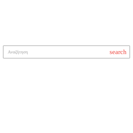
search