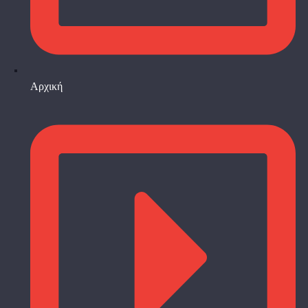
Αρχική