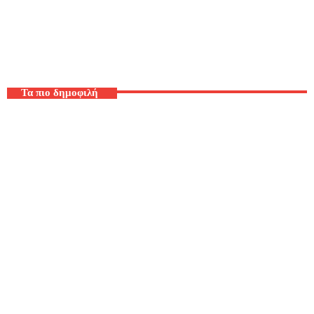
Ελληνικά
Τα πιο δημοφιλή