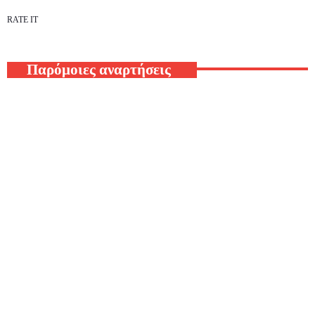
RATE IT
Παρόμοιες αναρτήσεις
Βιβλίο