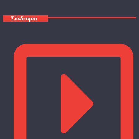
Σύνδεσμοι