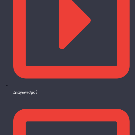
Διαγωνισμοί