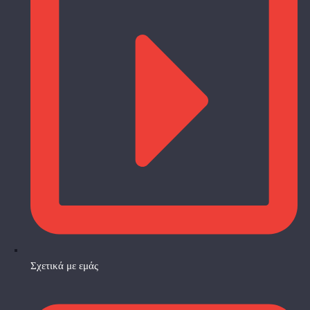
Σχετικά με εμάς