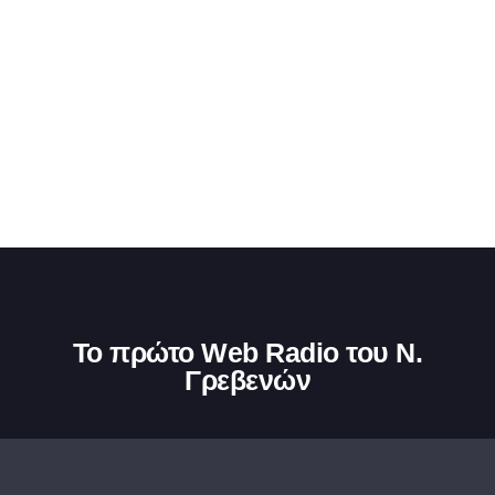
Το πρώτο Web Radio του Ν.
Γρεβενών