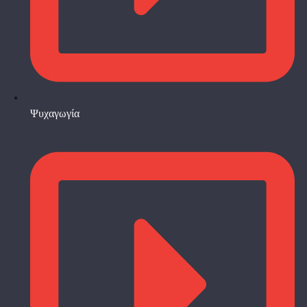
Ψυχαγωγία