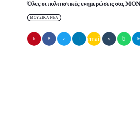
Όλες οι πολιτιστικές ενημερώσεις σας
ΜΟΝ
ΜΟΥΣΙΚΑ ΝΕΑ
email
Παρόμοιες αναρτήσεις