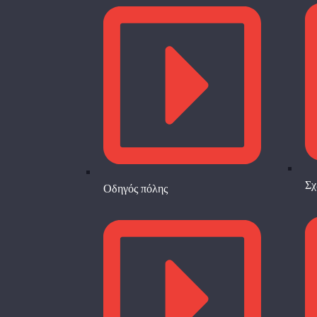
Σχ
Οδηγός πόλης