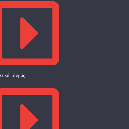
ετικά με εμάς