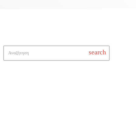
search
Ελληνικά