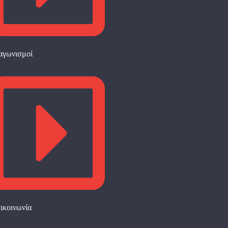
αγωνισμοί
ικοινωνία