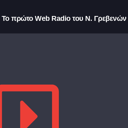
Το πρώτο Web Radio του Ν. Γρεβενών