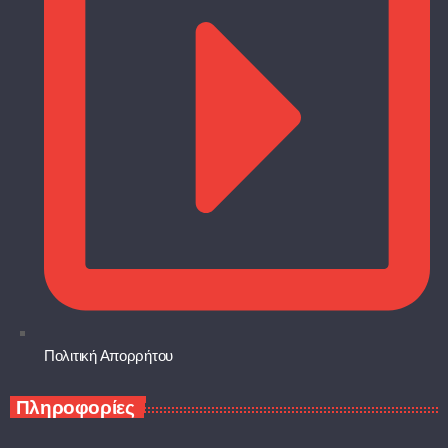
Πολιτική Απορρήτου
Πληροφορίες