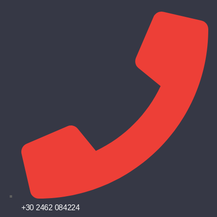
+30 2462 084224