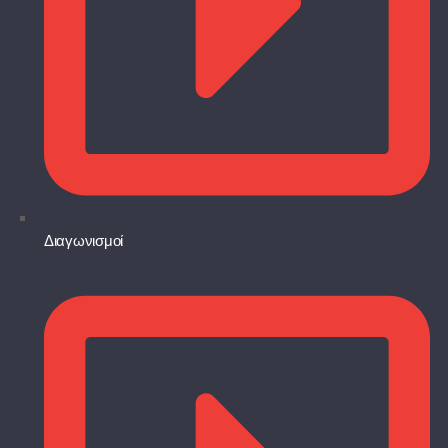
Διαγωνισμοί