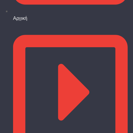
Αρχική