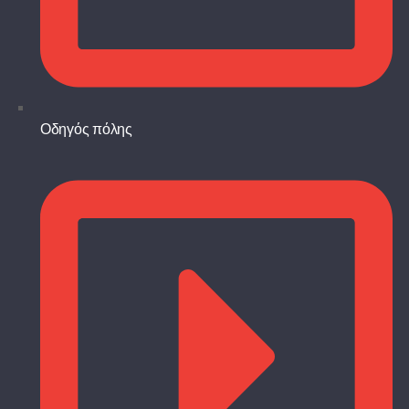
Οδηγός πόλης