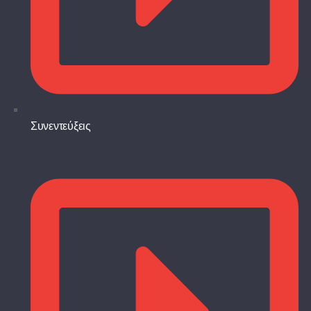
Συνεντεύξεις