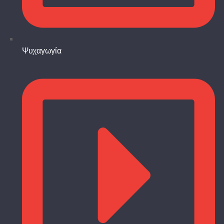
Ψυχαγωγία