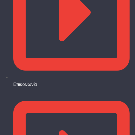
Επικοινωνία