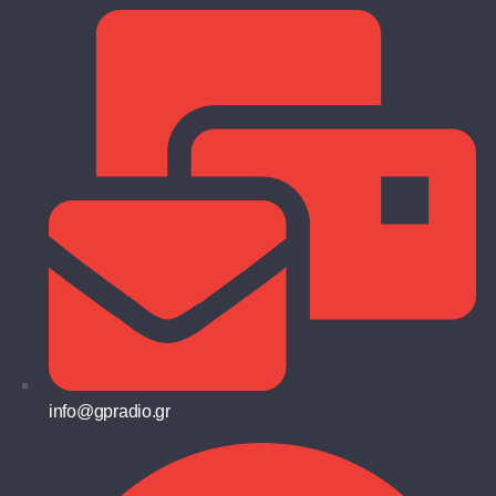
info@gpradio.gr