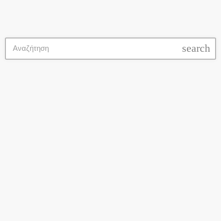
search
Ελληνικά