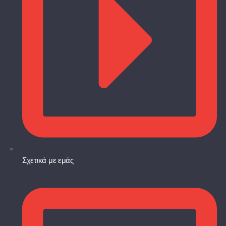
Σχετικά με εμάς