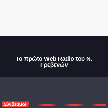
Το πρώτο Web Radio του Ν.
Γρεβενών
Σύνδεσμοι