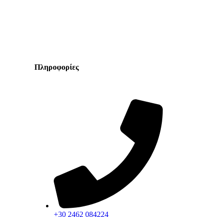
Πληροφορίες
+30 2462 084224