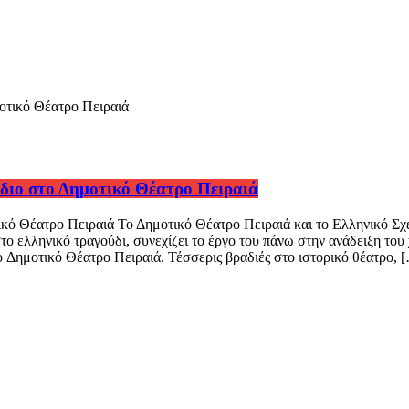
έδιο στο Δημοτικό Θέατρο Πειραιά
τικό Θέατρο Πειραιά Το Δημοτικό Θέατρο Πειραιά και το Ελληνικό Σ
το ελληνικό τραγούδι, συνεχίζει το έργο του πάνω στην ανάδειξη το
ο Δημοτικό Θέατρο Πειραιά. Τέσσερις βραδιές στο ιστορικό θέατρο, 