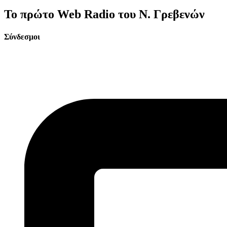
Το πρώτο Web Radio του Ν. Γρεβενών
Σύνδεσμοι