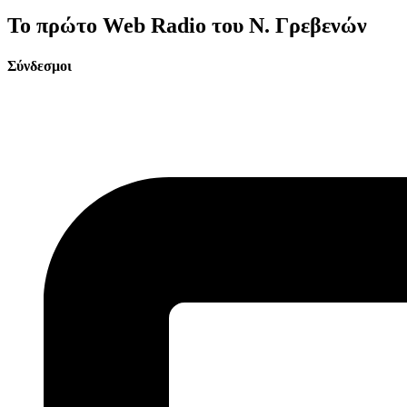
Το πρώτο Web Radio του Ν. Γρεβενών
Σύνδεσμοι