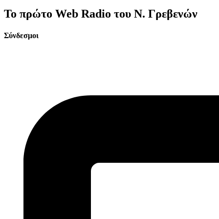
Το πρώτο Web Radio του Ν. Γρεβενών
Σύνδεσμοι