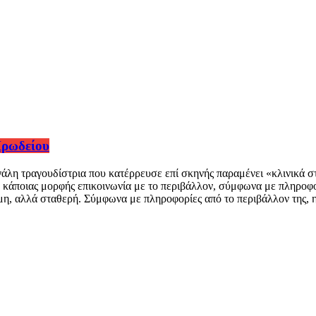
Ηρωδείου
η τραγουδίστρια που κατέρρευσε επί σκηνής παραμένει «κλινικά στα
κάποιας μορφής επικοινωνία με το περιβάλλον, σύμφωνα με πληροφορ
ιμη, αλλά σταθερή. Σύμφωνα με πληροφορίες από το περιβάλλον της, 