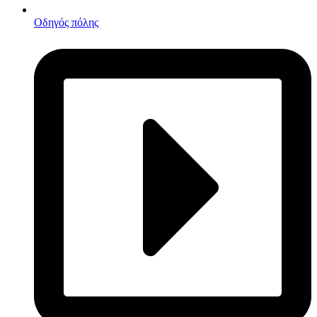
Οδηγός πόλης