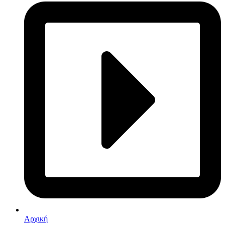
Αρχική