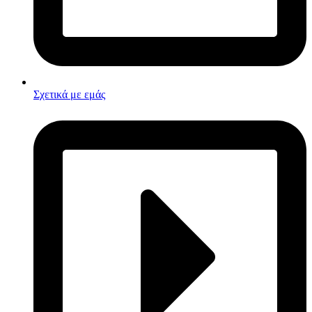
Σχετικά με εμάς