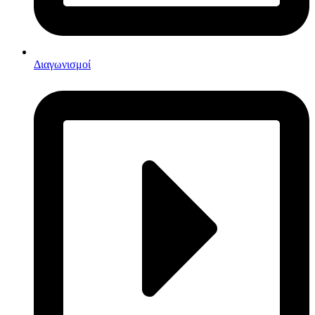
Διαγωνισμοί