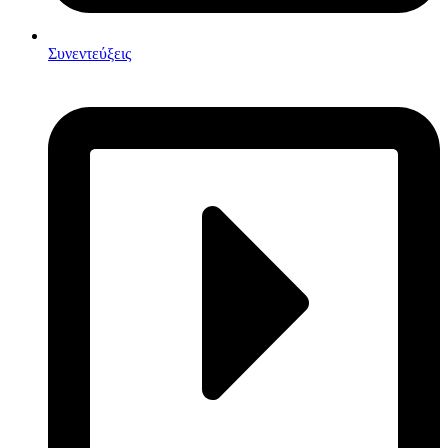
Συνεντεύξεις