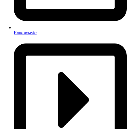
Επικοινωνία