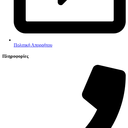
Πολιτική Απορρήτου
Πληροφορίες