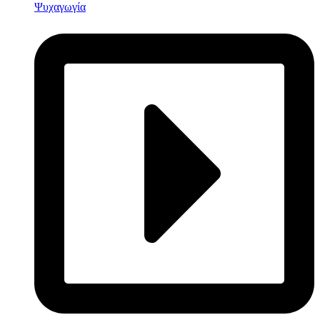
Ψυχαγωγία