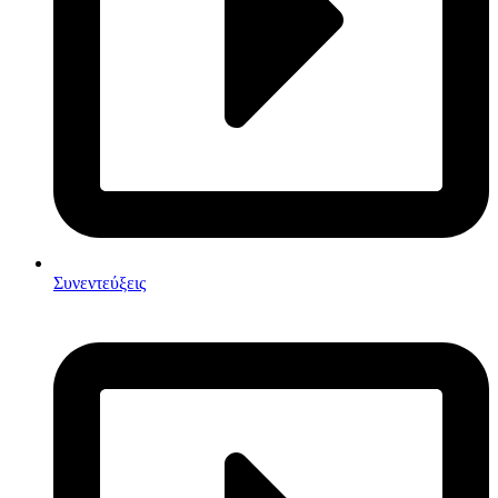
Συνεντεύξεις