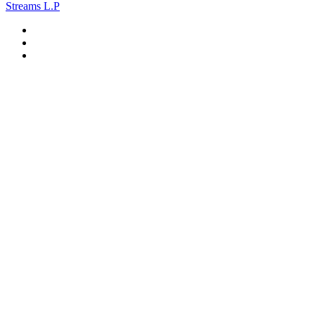
Streams L.P