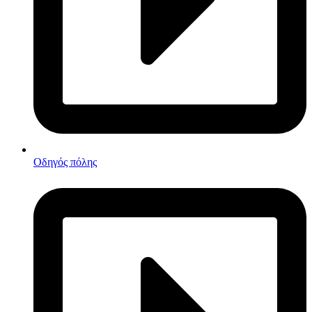
Οδηγός πόλης