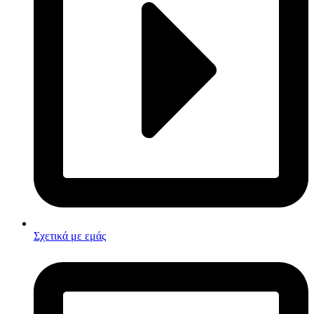
Σχετικά με εμάς