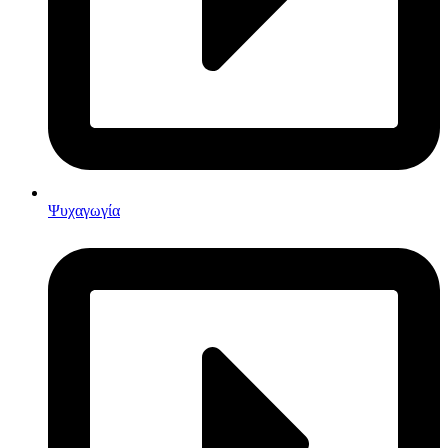
Ψυχαγωγία