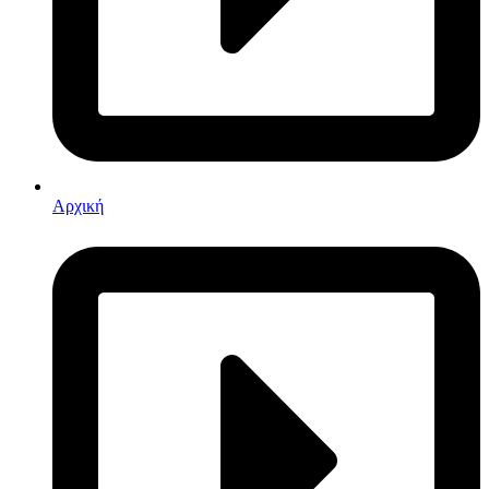
Αρχική