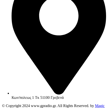
Κων/πολεως 1 Τκ 51100 Γρεβενά
© Copyright 2024 www.gpradio.gr. All Rights Reserved. by
Magic