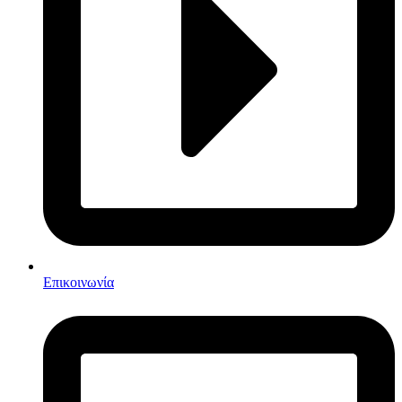
Επικοινωνία