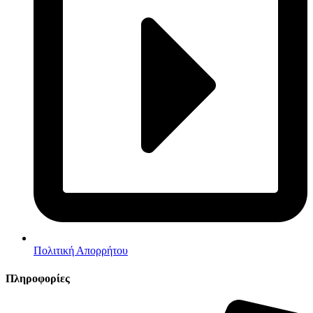
Πολιτική Απορρήτου
Πληροφορίες