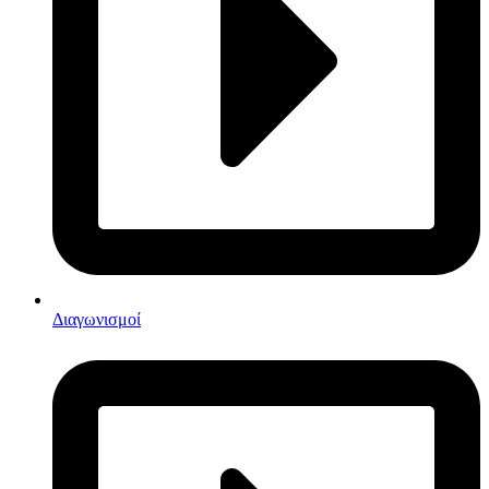
Διαγωνισμοί