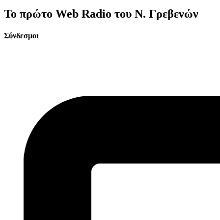
Το πρώτο Web Radio του Ν. Γρεβενών
Σύνδεσμοι