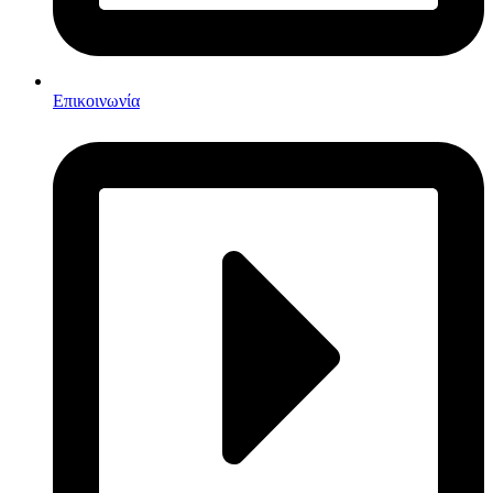
Επικοινωνία