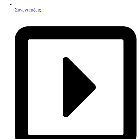
Συνεντεύξεις