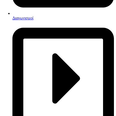
Διαγωνισμοί