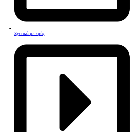
Σχετικά με εμάς