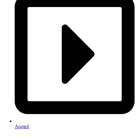
Αρχική