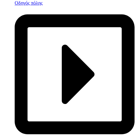
Οδηγός πόλης