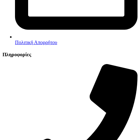
Πολιτική Απορρήτου
Πληροφορίες