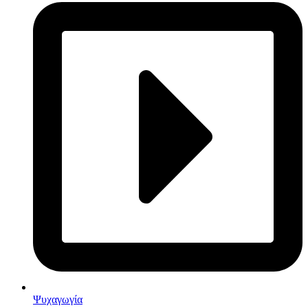
Ψυχαγωγία