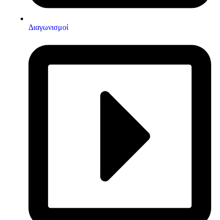
Διαγωνισμοί