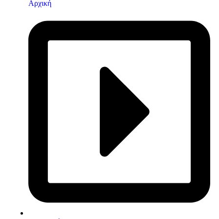
Αρχική