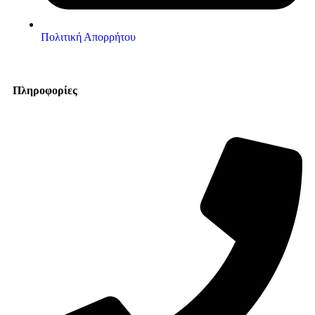
Πολιτική Απορρήτου
Πληροφορίες