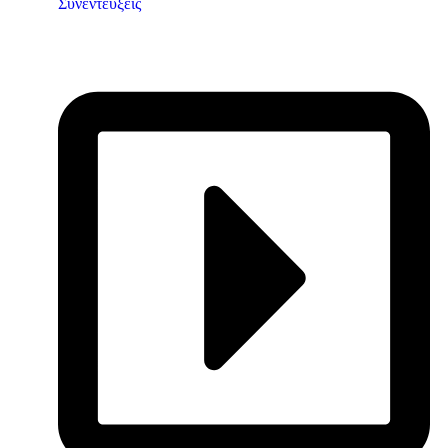
Συνεντεύξεις