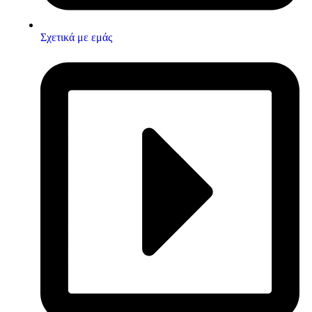
Σχετικά με εμάς