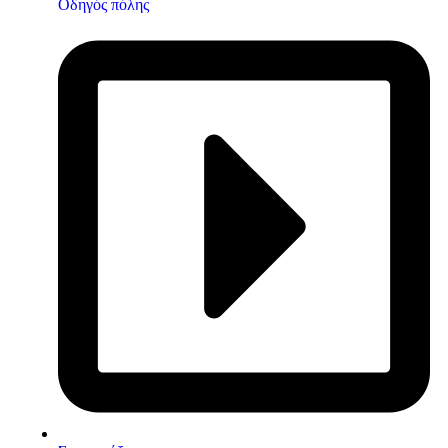
Οδηγός πόλης