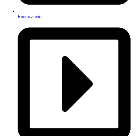
Επικοινωνία