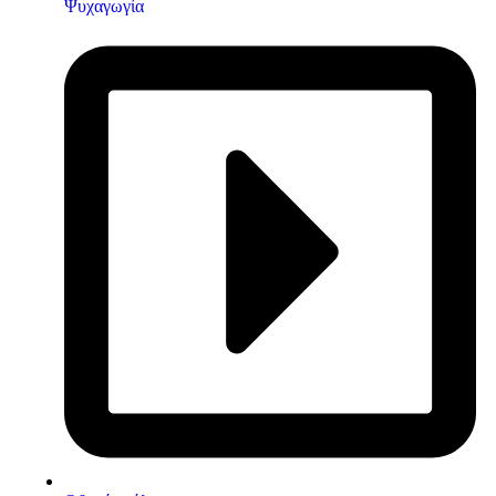
Ψυχαγωγία