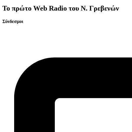
Το πρώτο Web Radio του Ν. Γρεβενών
Σύνδεσμοι