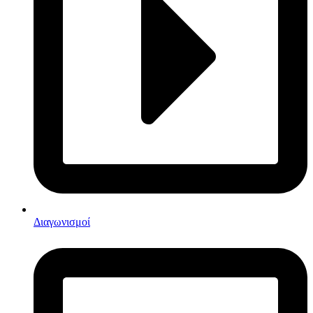
Διαγωνισμοί