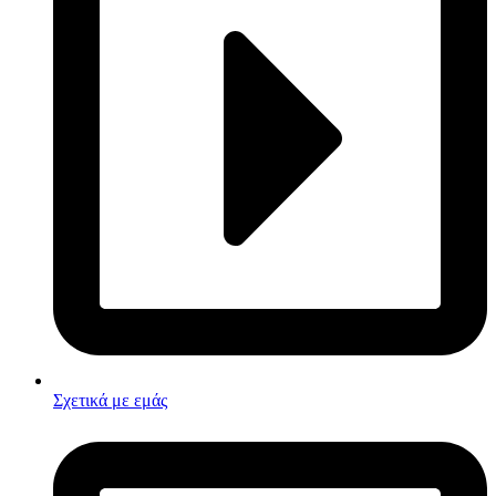
Σχετικά με εμάς