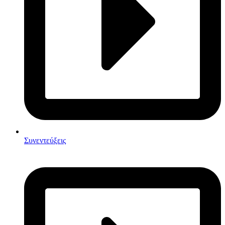
Συνεντεύξεις