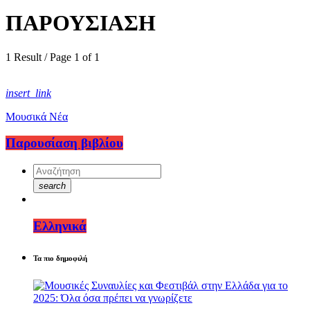
ΠΑΡΟΥΣΙΑΣΗ
1 Result / Page 1 of 1
insert_link
Μουσικά Νέα
Παρουσίαση βιβλίου
search
Ελληνικά
Τα πιο δημοφιλή