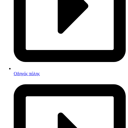
Οδηγός πόλης