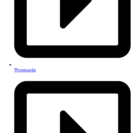
Ψυχαγωγία