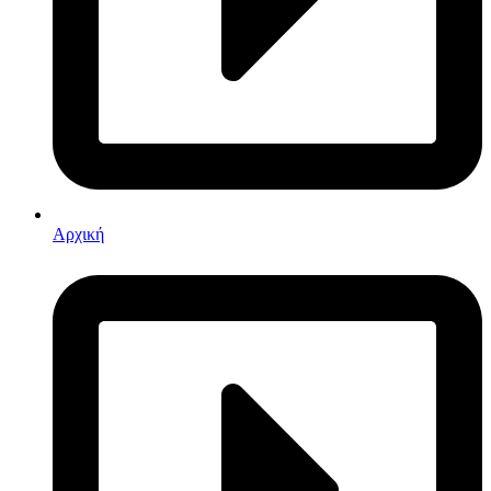
Αρχική