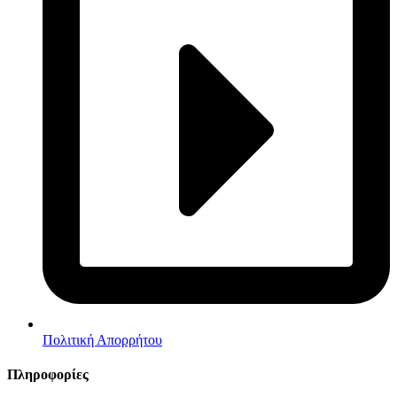
Πολιτική Απορρήτου
Πληροφορίες