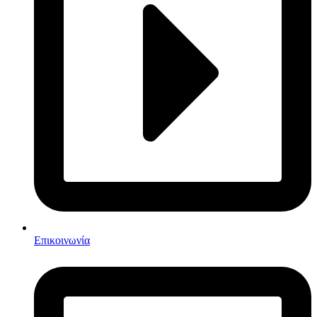
Επικοινωνία