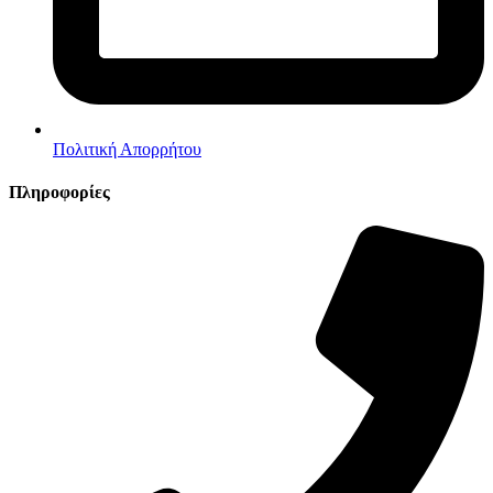
Πολιτική Απορρήτου
Πληροφορίες