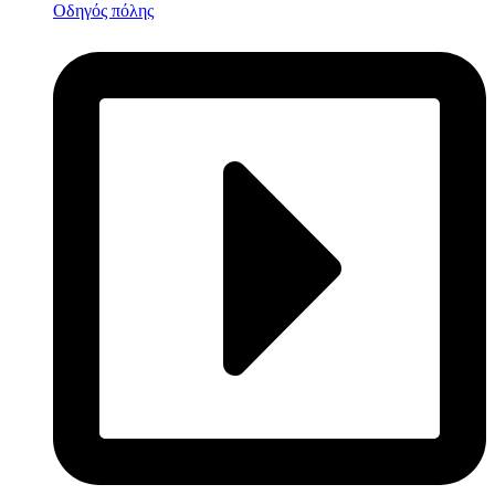
Οδηγός πόλης