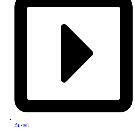
Αρχική