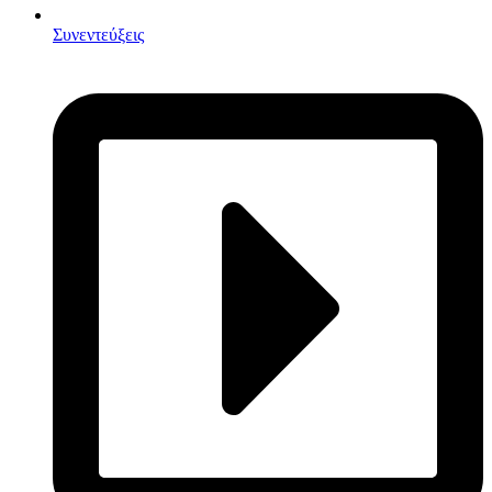
Συνεντεύξεις