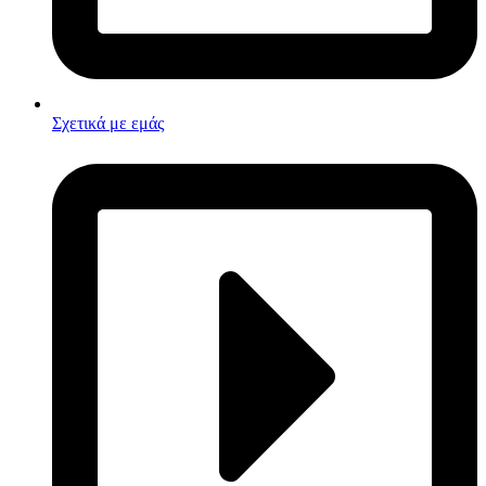
Σχετικά με εμάς