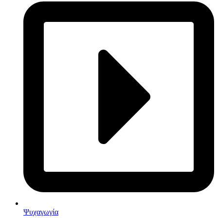
Ψυχαγωγία