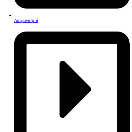
Διαγωνισμοί