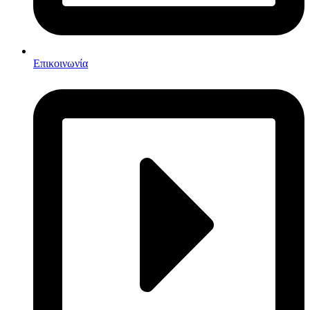
Επικοινωνία