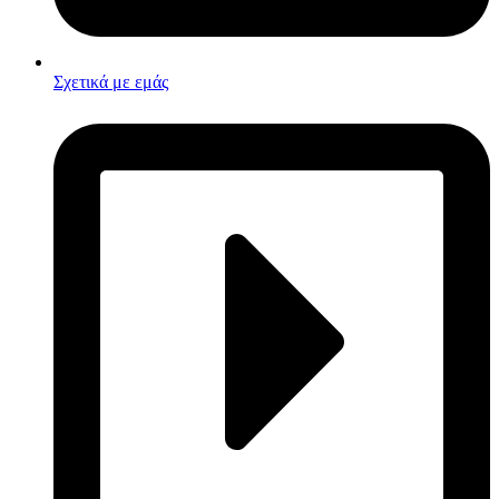
Σχετικά με εμάς