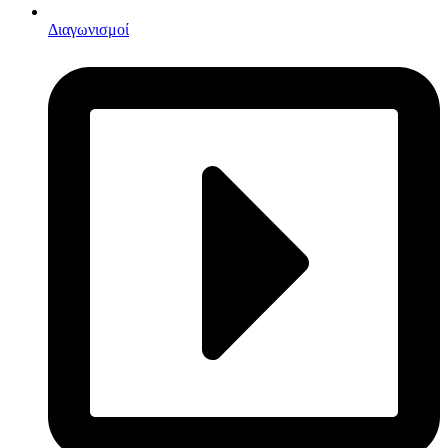
Διαγωνισμοί