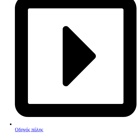
Οδηγός πόλης