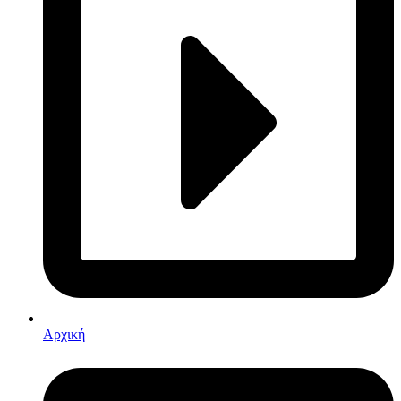
Αρχική