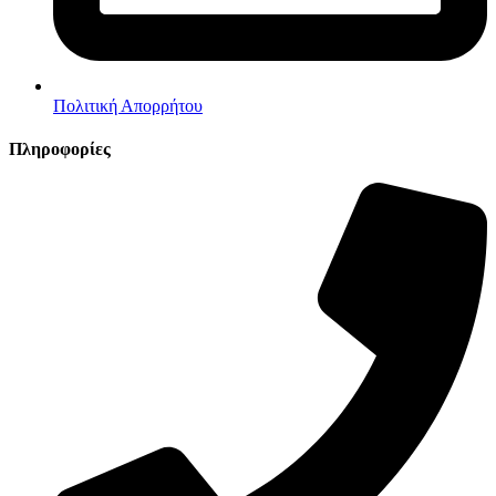
Πολιτική Απορρήτου
Πληροφορίες