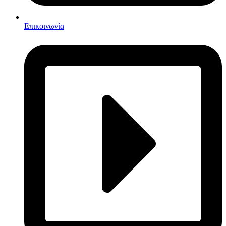
Επικοινωνία