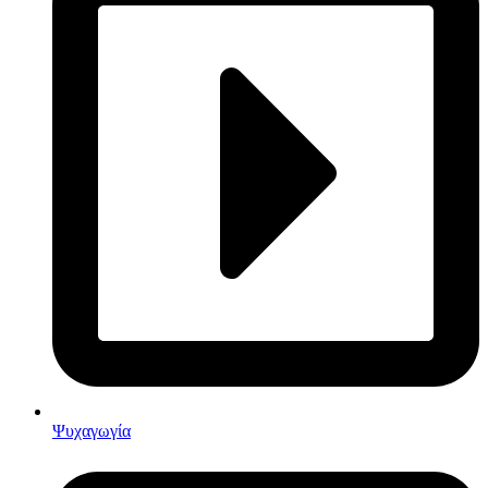
Ψυχαγωγία