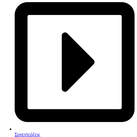
Συνεντεύξεις