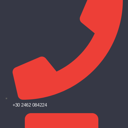
+30 2462 084224