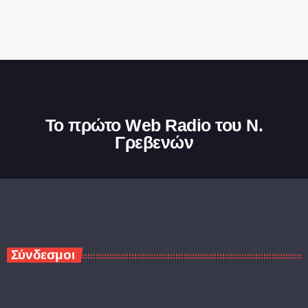
Το πρώτο Web Radio του Ν.
Γρεβενών
Σύνδεσμοι