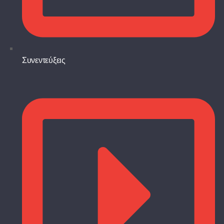
Συνεντεύξεις