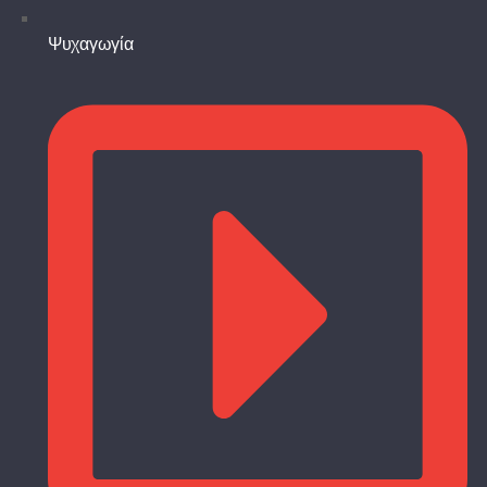
Ψυχαγωγία