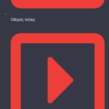
Οδηγός πόλης