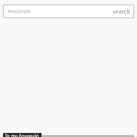
search
Ελληνικά
Τα πιο δημοφιλή