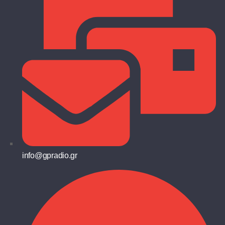
info@gpradio.gr