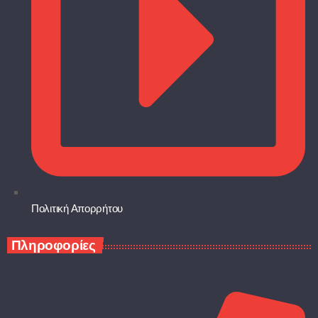
Πολιτική Απορρήτου
Πληροφορίες