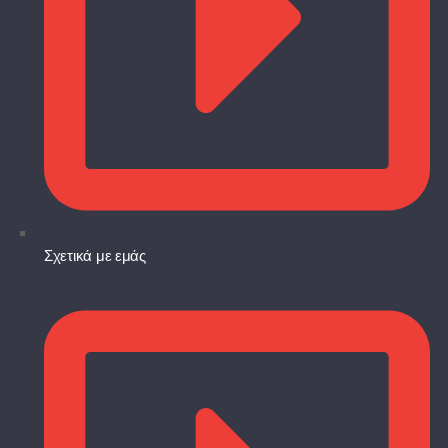
Σχετικά με εμάς