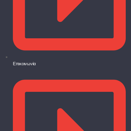
Επικοινωνία