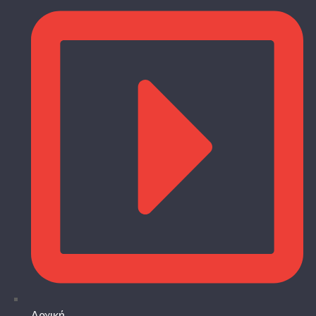
Αρχική