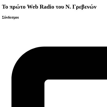
Το πρώτο Web Radio του Ν. Γρεβενών
Σύνδεσμοι