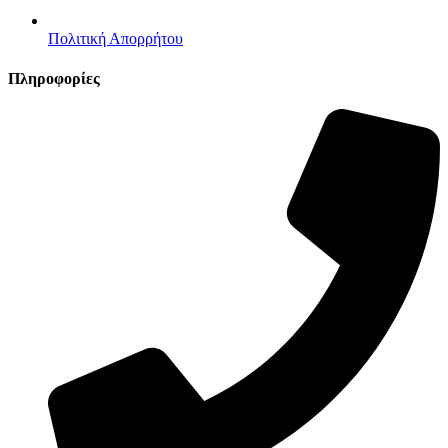
Πολιτική Απορρήτου
Πληροφορίες