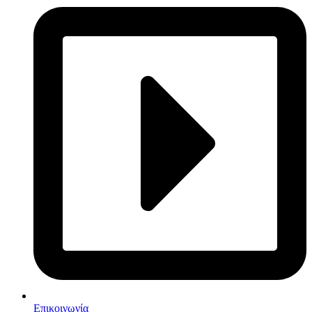
Επικοινωνία