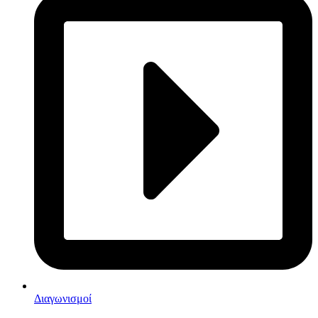
Διαγωνισμοί