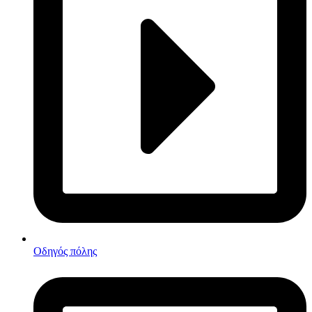
Οδηγός πόλης