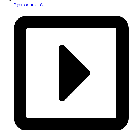
Σχετικά με εμάς