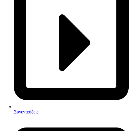
Συνεντεύξεις