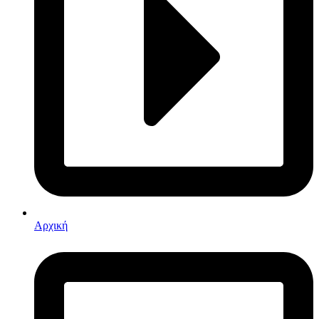
Αρχική