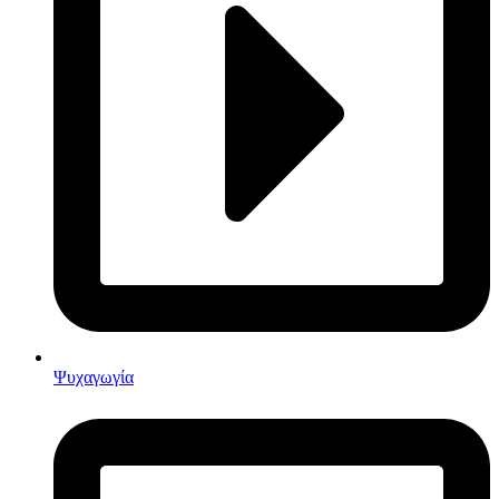
Ψυχαγωγία