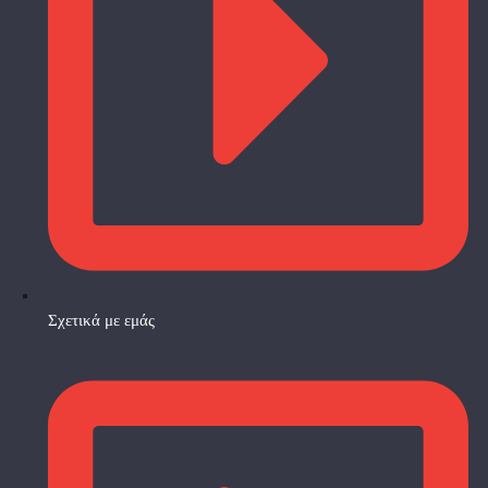
Σχετικά με εμάς