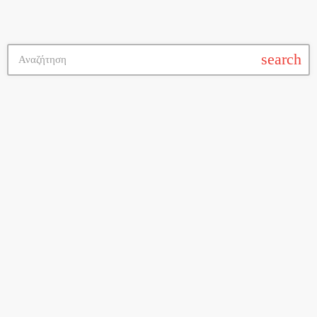
search
Ελληνικά