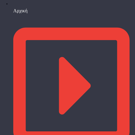
Αρχική