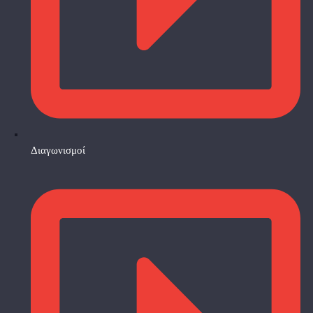
Διαγωνισμοί