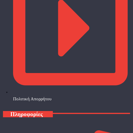
Πολιτική Απορρήτου
Πληροφορίες