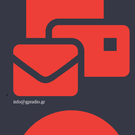
info@gpradio.gr