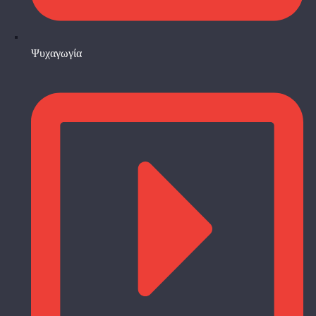
Ψυχαγωγία