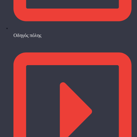
Οδηγός πόλης