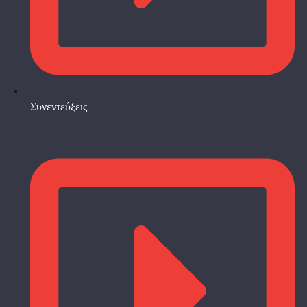
Συνεντεύξεις