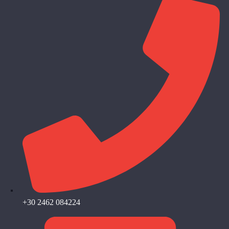
+30 2462 084224