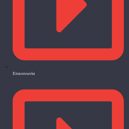
Επικοινωνία