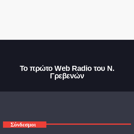
Το πρώτο Web Radio του Ν.
Γρεβενών
Σύνδεσμοι