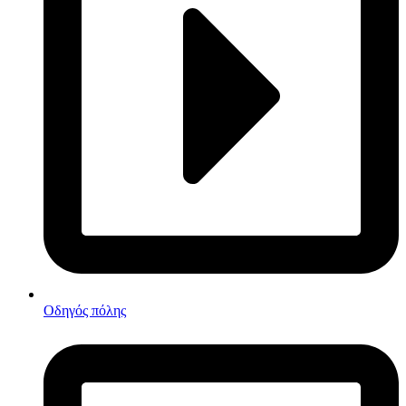
Οδηγός πόλης