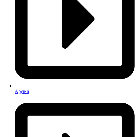
Αρχική