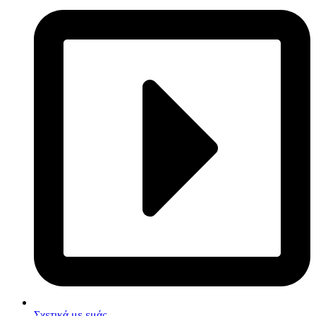
Σχετικά με εμάς