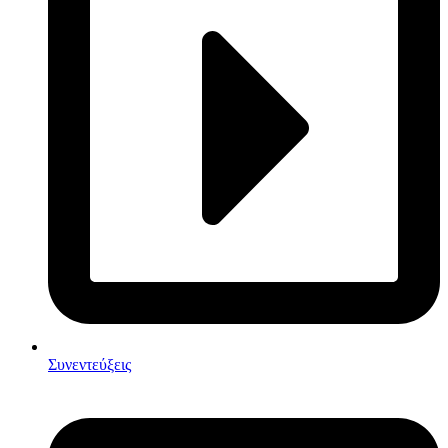
Συνεντεύξεις