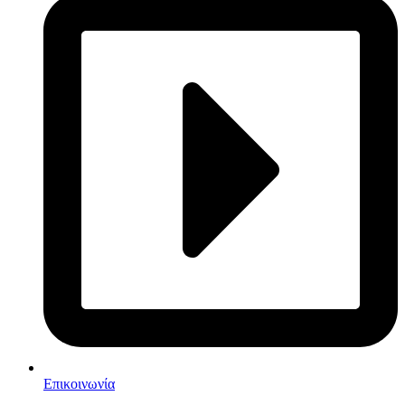
Επικοινωνία