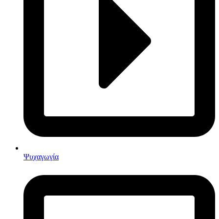
Ψυχαγωγία