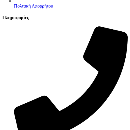
Πολιτική Απορρήτου
Πληροφορίες