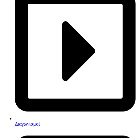
Διαγωνισμοί