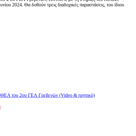
υ 2024. Θα δοθούν τρεις διαδοχικές παραστάσεις, του ίδιου
)