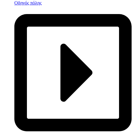
Οδηγός πόλης