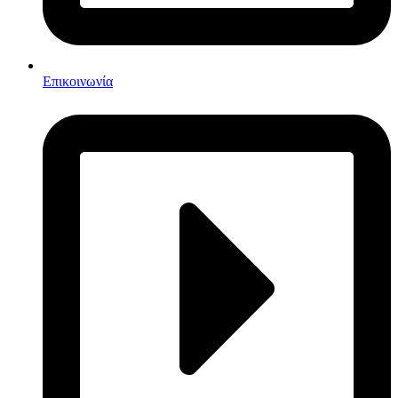
Επικοινωνία