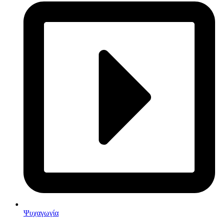
Ψυχαγωγία