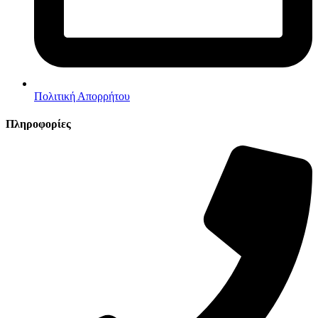
Πολιτική Απορρήτου
Πληροφορίες