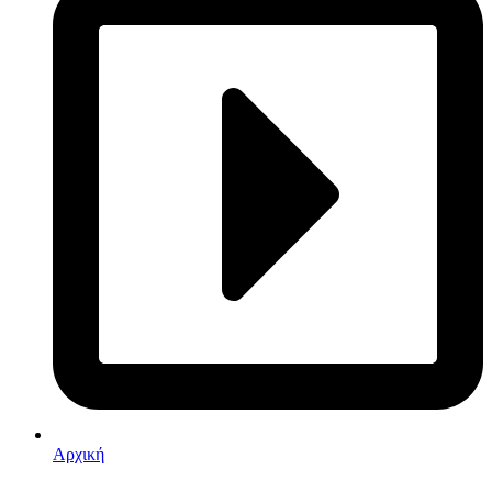
Αρχική