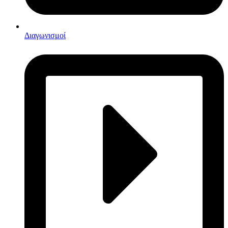
Διαγωνισμοί