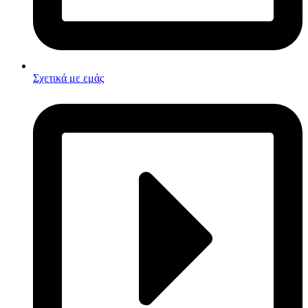
Σχετικά με εμάς