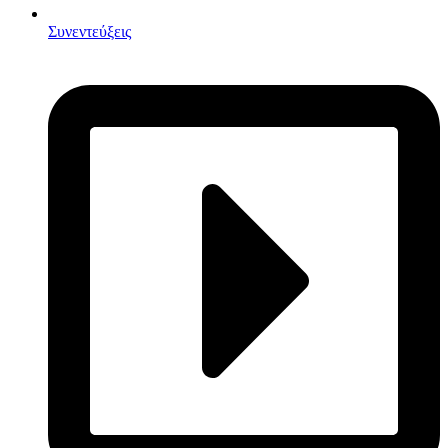
Συνεντεύξεις