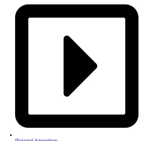
Πολιτική Απορρήτου