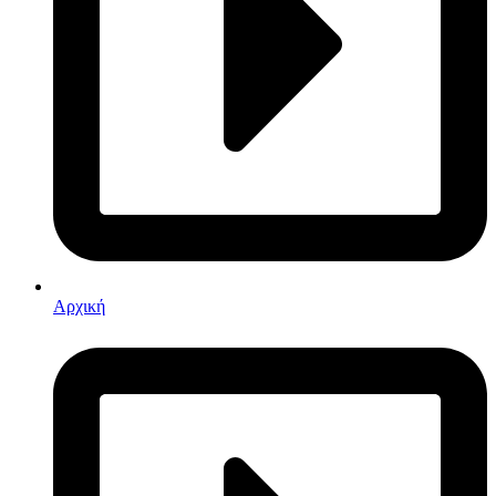
Αρχική