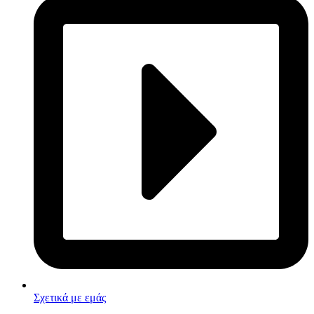
Σχετικά με εμάς