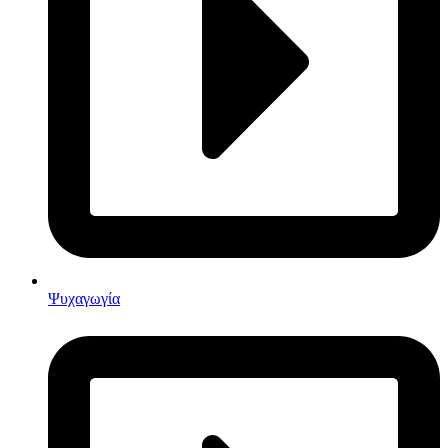
Ψυχαγωγία