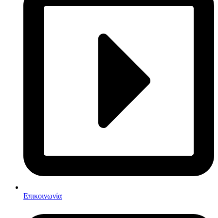
Επικοινωνία