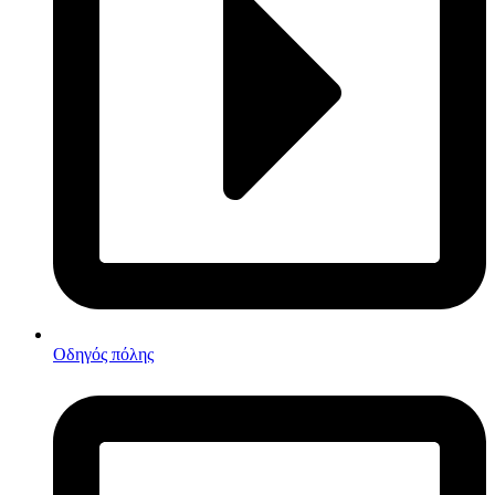
Οδηγός πόλης