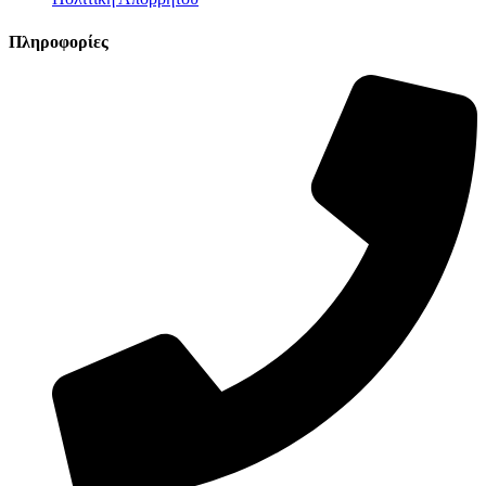
Πληροφορίες