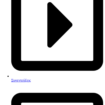
Συνεντεύξεις