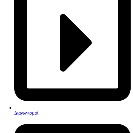
Διαγωνισμοί