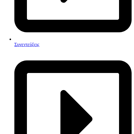
Συνεντεύξεις