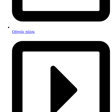
Οδηγός πόλης