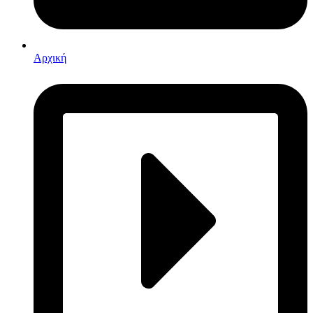
Αρχική