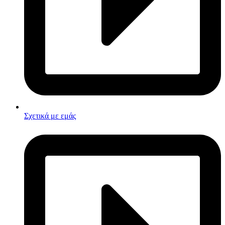
Σχετικά με εμάς