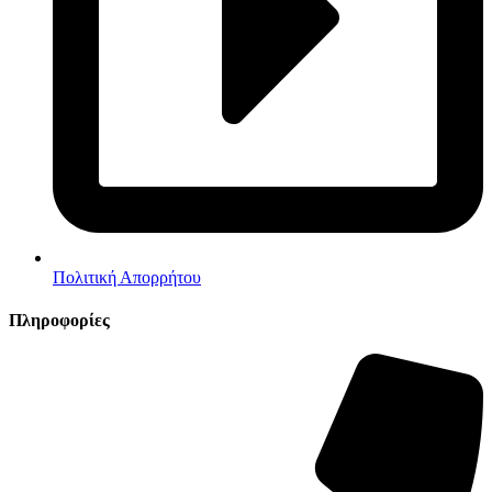
Πολιτική Απορρήτου
Πληροφορίες