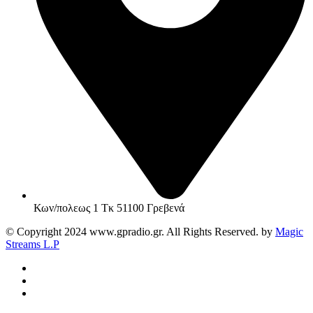
Κων/πολεως 1 Τκ 51100 Γρεβενά
© Copyright 2024 www.gpradio.gr. All Rights Reserved. by
Magic
Streams L.P