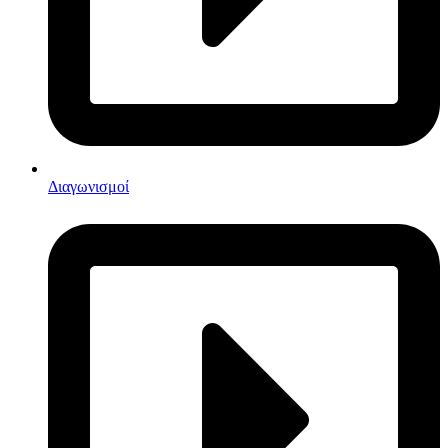
Διαγωνισμοί