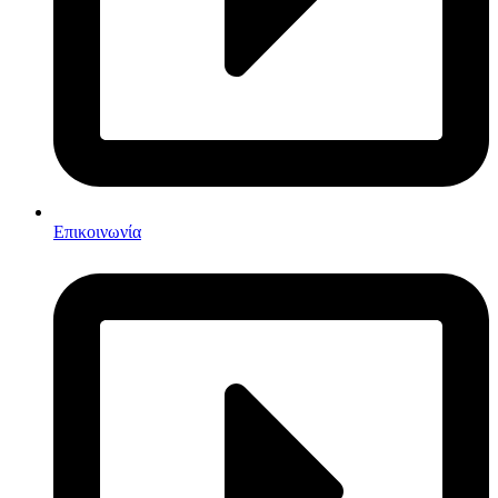
Επικοινωνία