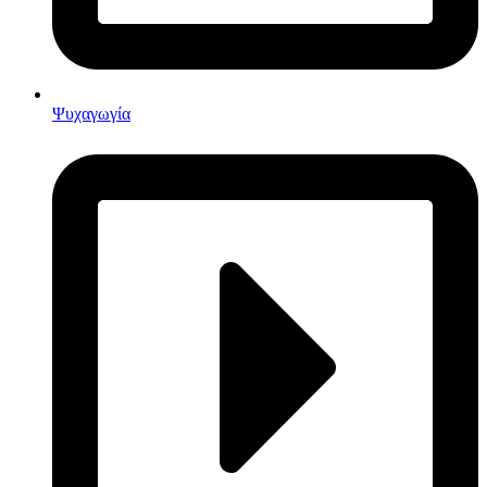
Ψυχαγωγία