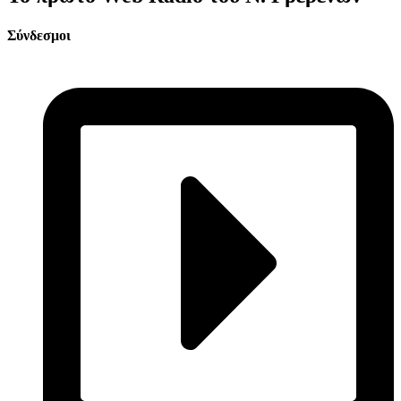
Σύνδεσμοι