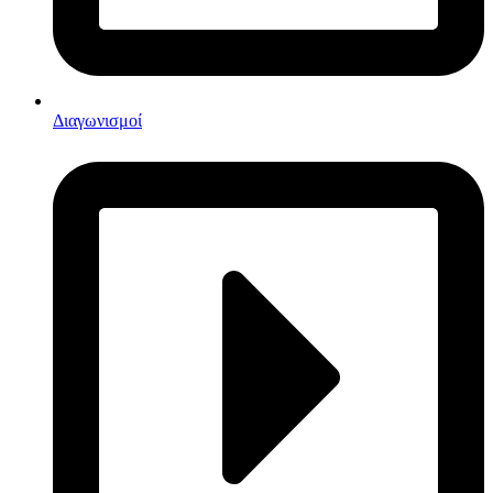
Διαγωνισμοί