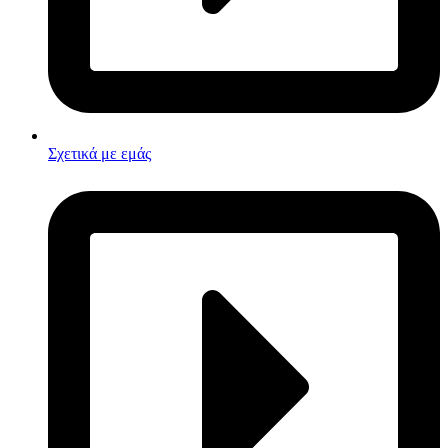
Σχετικά με εμάς