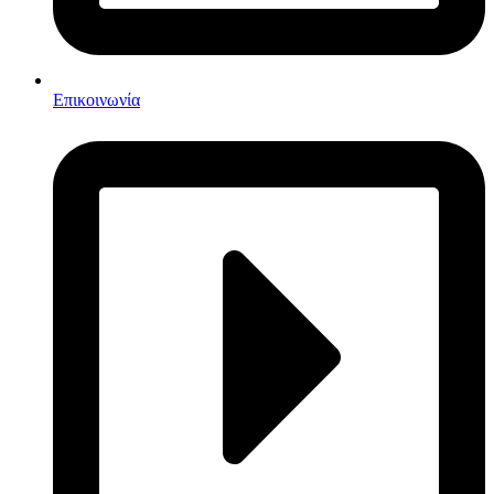
Επικοινωνία