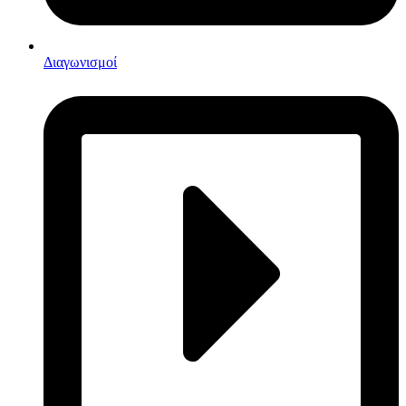
Διαγωνισμοί