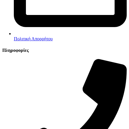
Πολιτική Απορρήτου
Πληροφορίες