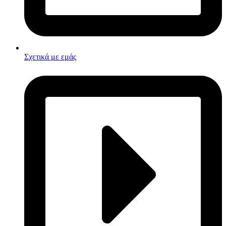
Σχετικά με εμάς