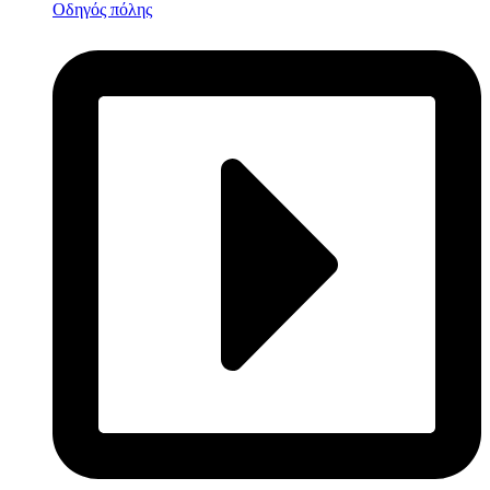
Οδηγός πόλης