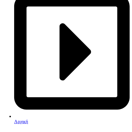
Αρχική