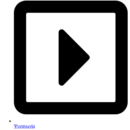
Ψυχαγωγία