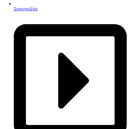
Συνεντεύξεις