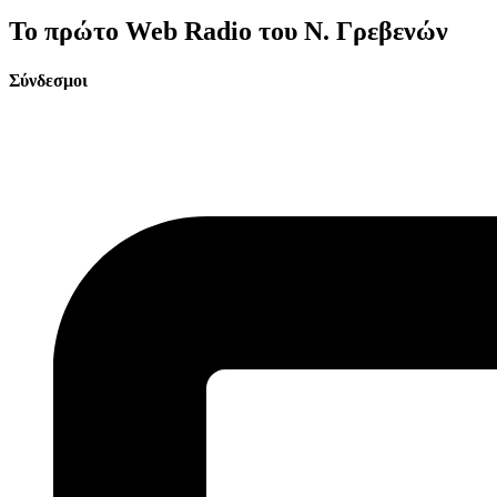
Το πρώτο Web Radio του Ν. Γρεβενών
Σύνδεσμοι