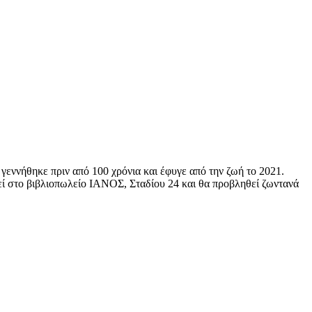
ννήθηκε πριν από 100 χρόνια και έφυγε από την ζωή το 2021.
στο βιβλιοπωλείο ΙΑΝΟΣ, Σταδίου 24 και θα προβληθεί ζωντανά