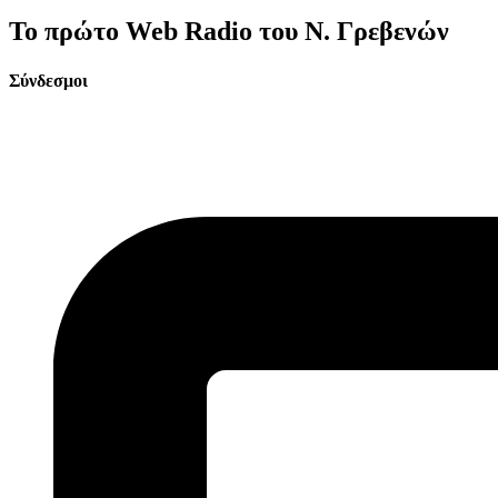
Το πρώτο Web Radio του Ν. Γρεβενών
Σύνδεσμοι