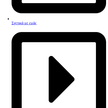
Σχετικά με εμάς