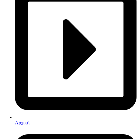
Αρχική