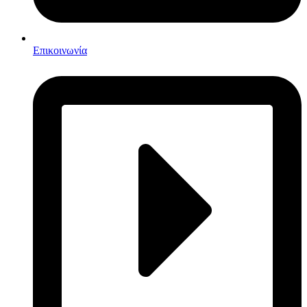
Επικοινωνία