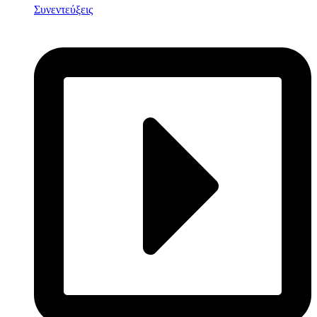
Συνεντεύξεις