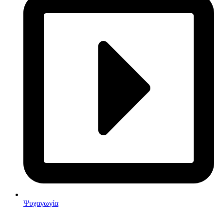
Ψυχαγωγία