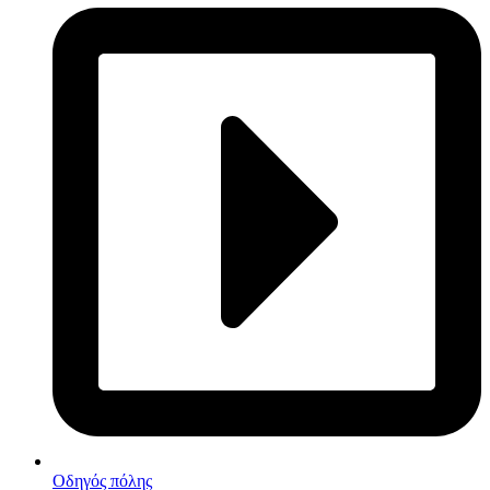
Οδηγός πόλης