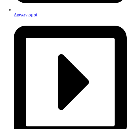
Διαγωνισμοί