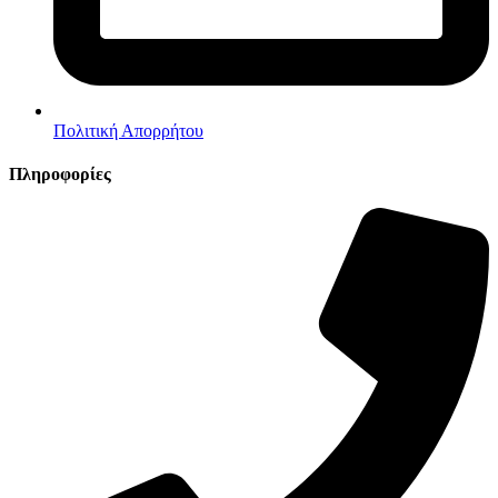
Πολιτική Απορρήτου
Πληροφορίες