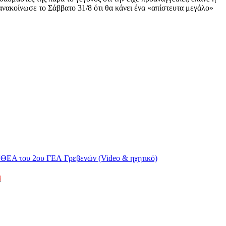
ανακοίνωσε το Σάββατο 31/8 ότι θα κάνει ένα «απίστευτα μεγάλο»
)