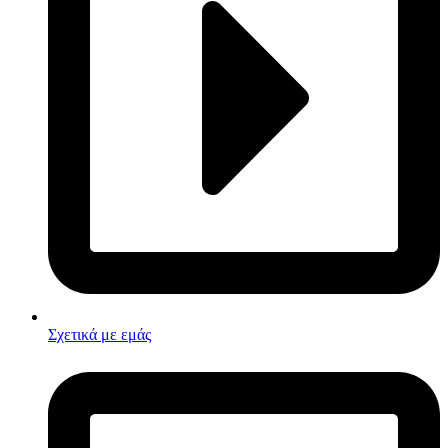
Σχετικά με εμάς