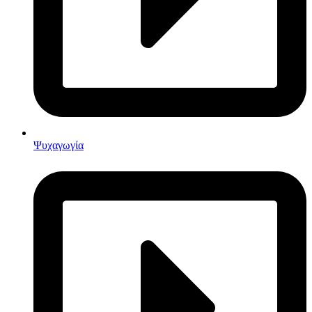
Ψυχαγωγία