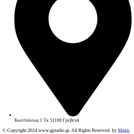
Κων/πολεως 1 Τκ 51100 Γρεβενά
© Copyright 2024 www.gpradio.gr. All Rights Reserved. by
Magic