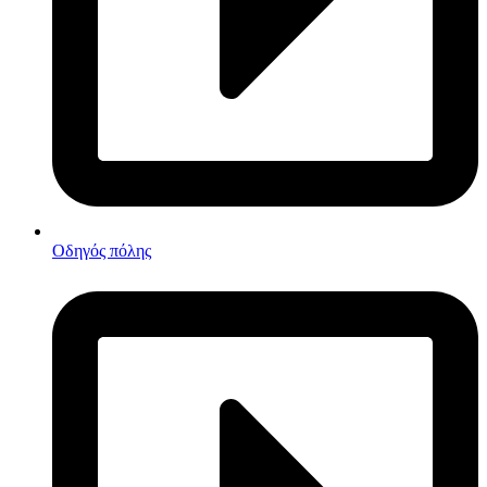
Οδηγός πόλης