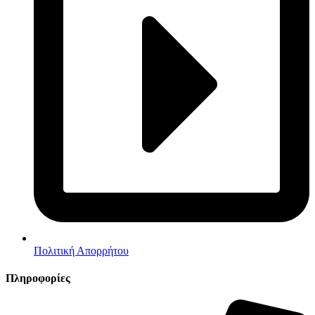
Πολιτική Απορρήτου
Πληροφορίες