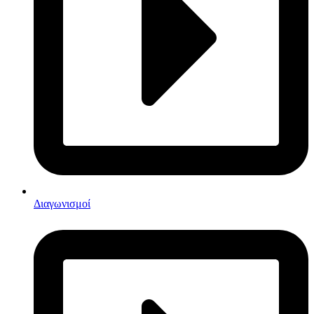
Διαγωνισμοί