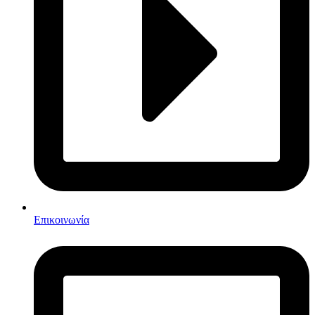
Επικοινωνία