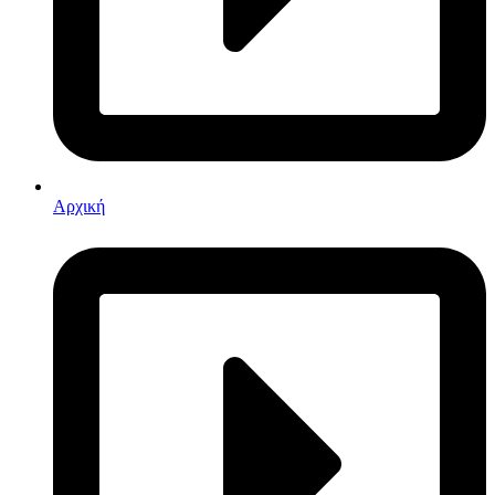
Αρχική