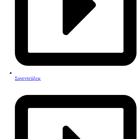
Συνεντεύξεις