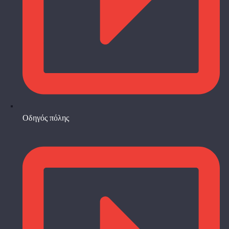
Οδηγός πόλης