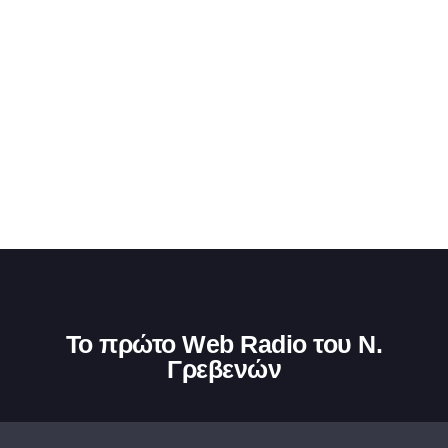
Ελληνικά καψουροτράγουδα
Το πρώτο Web Radio του Ν.
Γρεβενών