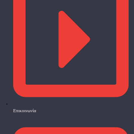
Επικοινωνία