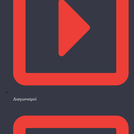
Διαγωνισμοί