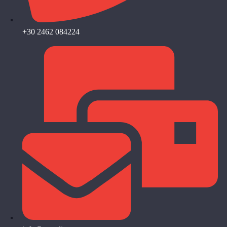
+30 2462 084224