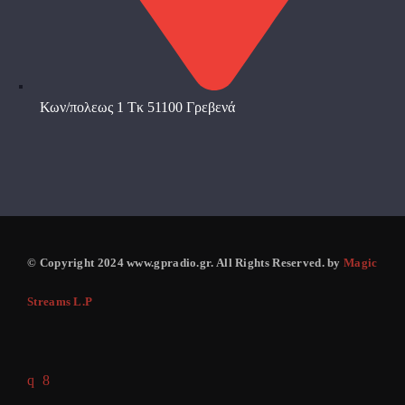
Κων/πολεως 1 Τκ 51100 Γρεβενά
© Copyright 2024 www.gpradio.gr. All Rights Reserved. by
Magic
Streams L.P