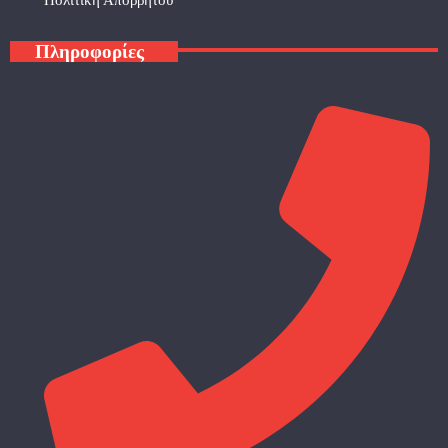
Πολιτική Απορρήτου
Πληροφορίες