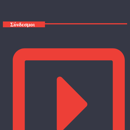
Σύνδεσμοι