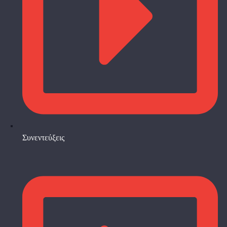
Συνεντεύξεις