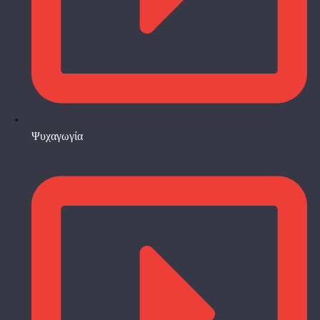
Ψυχαγωγία