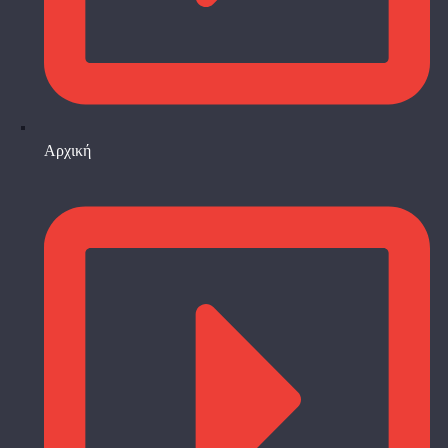
Αρχική