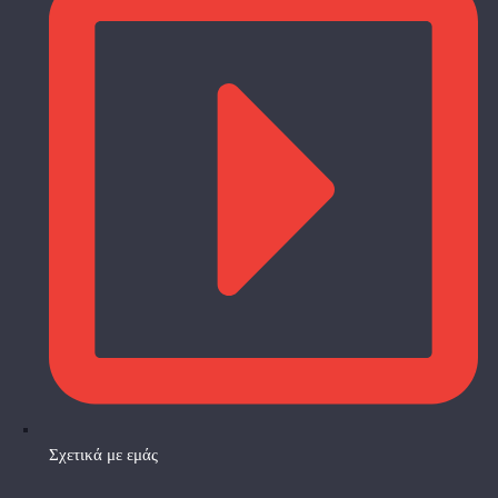
Σχετικά με εμάς