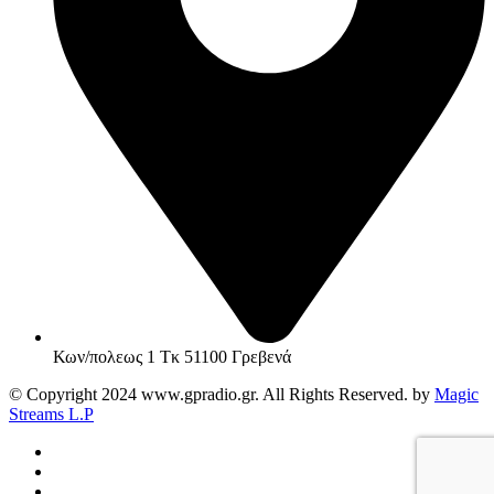
Κων/πολεως 1 Τκ 51100 Γρεβενά
© Copyright 2024 www.gpradio.gr. All Rights Reserved. by
Magic
Streams L.P