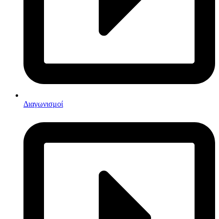
Διαγωνισμοί