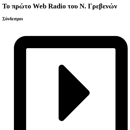
Το πρώτο Web Radio του Ν. Γρεβενών
Σύνδεσμοι