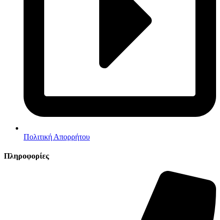
Πολιτική Απορρήτου
Πληροφορίες