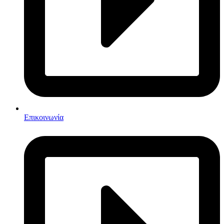
Επικοινωνία