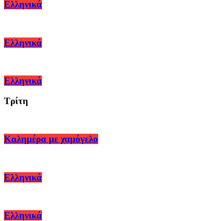
Ελληνικά
Ελληνικά
Ελληνικά
Τρίτη
Καλημέρα με χαμόγελο
Ελληνικά
Ελληνικά