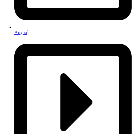
Αρχική