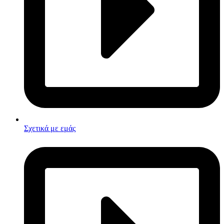
Σχετικά με εμάς