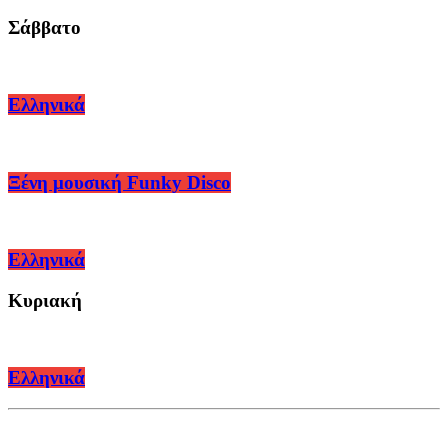
Σάββατο
Ελληνικά
Ξένη μουσική Funky Disco
Ελληνικά
Κυριακή
Ελληνικά