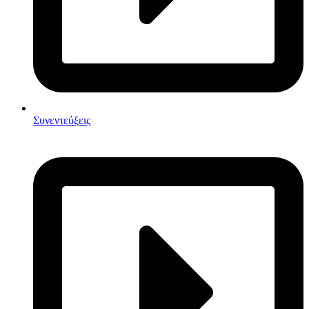
Συνεντεύξεις