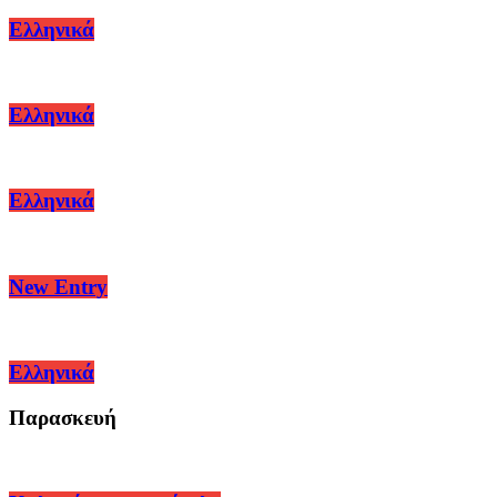
Ελληνικά
Ελληνικά
Ελληνικά
New Entry
Ελληνικά
Παρασκευή