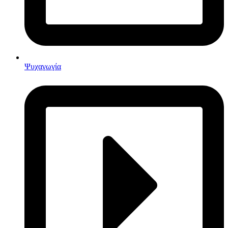
Ψυχαγωγία