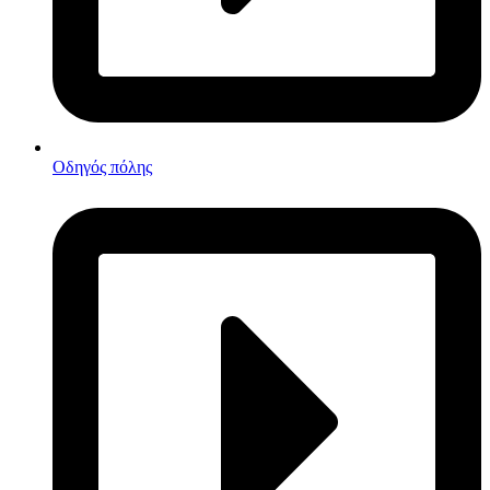
Οδηγός πόλης