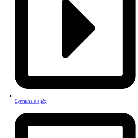
Σχετικά με εμάς