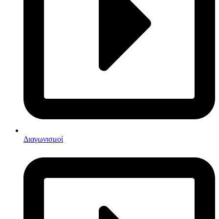
Διαγωνισμοί