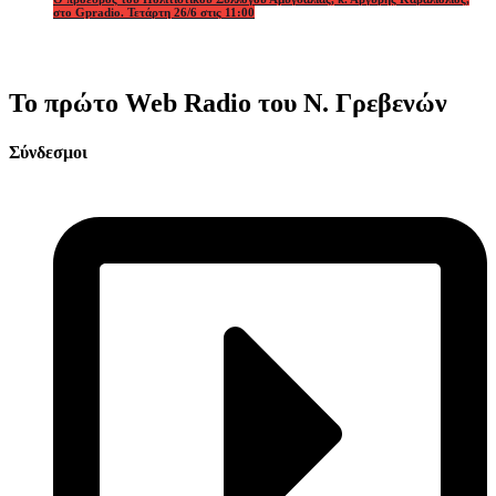
στο Gpradio. Τετάρτη 26/6 στις 11:00
Το πρώτο Web Radio του Ν. Γρεβενών
Σύνδεσμοι