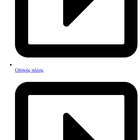
Οδηγός πόλης