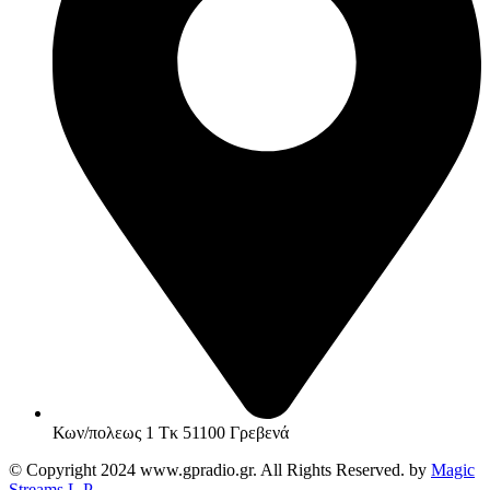
Κων/πολεως 1 Τκ 51100 Γρεβενά
© Copyright 2024 www.gpradio.gr. All Rights Reserved. by
Magic
Streams L.P