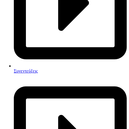
Συνεντεύξεις