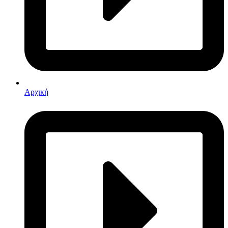
Αρχική