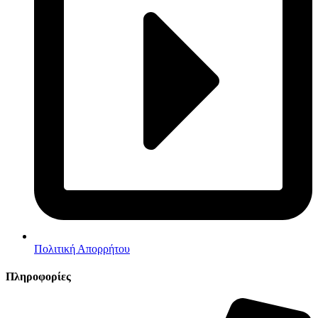
Πολιτική Απορρήτου
Πληροφορίες