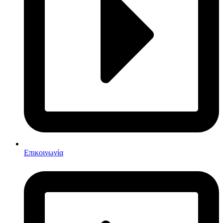
Επικοινωνία