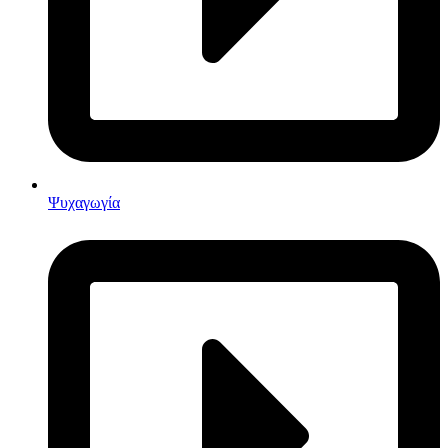
Ψυχαγωγία