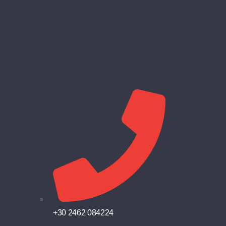
Πληροφορίες
+30 2462 084224