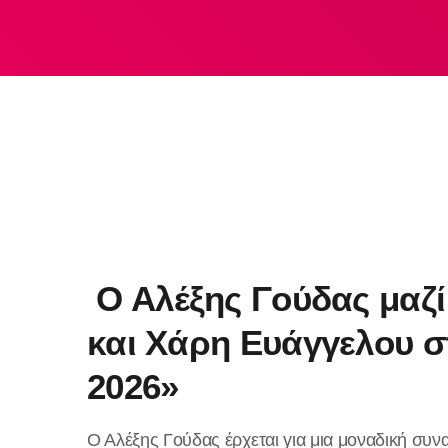
Ο Αλέξης Γούδας μαζί
και Χάρη Ευάγγελου σ
2026»
Ο Αλέξης Γούδας έρχεται για μια μοναδική συνα