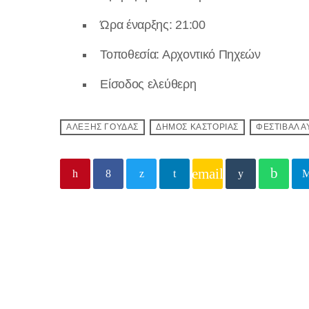
Ώρα έναρξης: 21:00
Τοποθεσία: Αρχοντικό Πηχεών
Είσοδος ελεύθερη
ΑΛΕΞΗΣ ΓΟΥΔΑΣ
ΔΗΜΟΣ ΚΑΣΤΟΡΙΑΣ
ΦΕΣΤΙΒΑΛ Α
email
Παρόμοιες αναρτήσεις