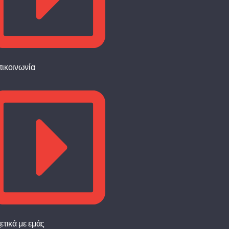
ικοινωνία
ετικά με εμάς