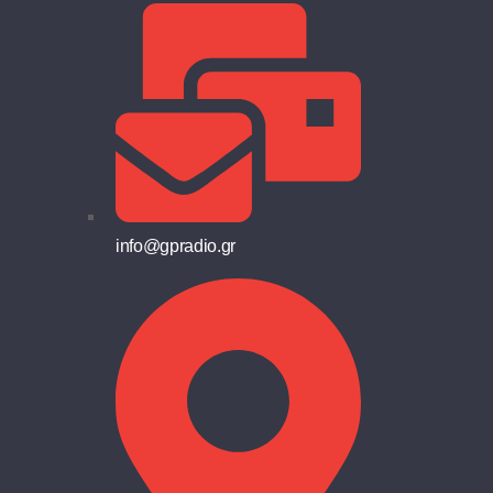
info@gpradio.gr