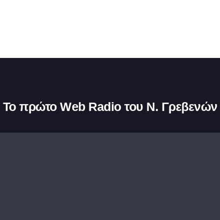
Το πρώτο Web Radio του Ν. Γρεβενών