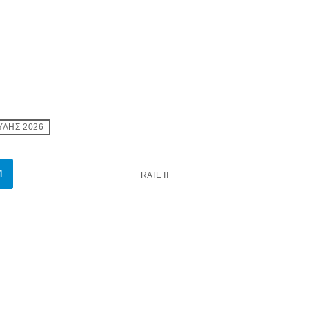
ΥΛΗΣ 2026
RATE IT