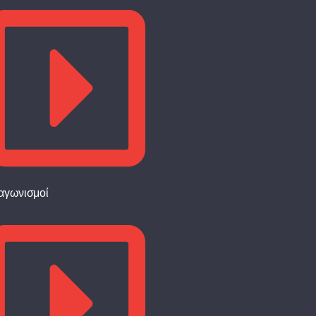
αγωνισμοί