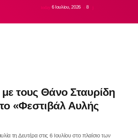
6 Ιουλίου, 2026
8
today
 με τους Θάνο Σταυρίδη
το «Φεστιβάλ Αυλής
υλία τη Δευτέρα στις 6 Ιουλίου στο πλαίσιο των