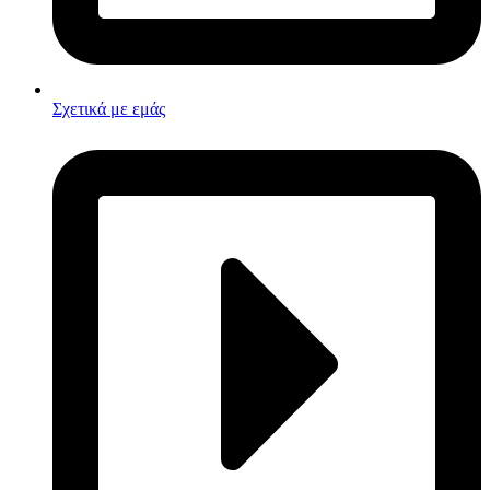
Σχετικά με εμάς