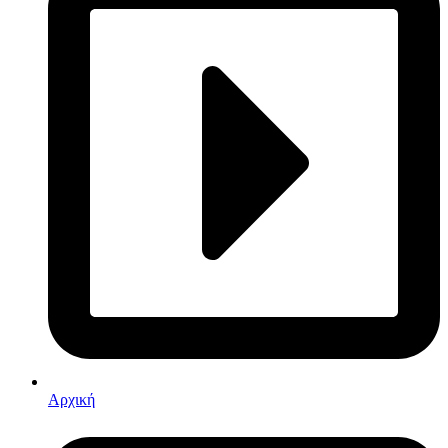
Αρχική