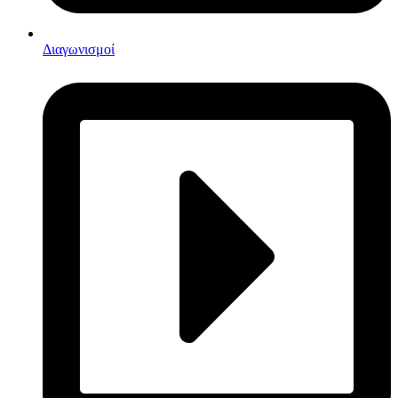
Διαγωνισμοί