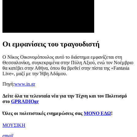
Οι εμφανίσεις του τραγουδιστή
Ο Νίκος Οικονομόπουλος αυτό το διάστημα εμφανίζεται στη
Θεσσαλονίκη, συγκεκριμένα στην Πύλη Αξιού, ενώ τον Νοέμβριο
θα κατέβει στην Αθήνα, όπου θα βρεθεί στην πίστα της «Fantasia
Live», μαζί με την Ήβη Αδάμου.
Πηγή:
www.in.gr
Δείτε όλα τα τελευταία νέα για την Τέχνη και τον Πολιτισμό
στο
GPRADIOgr
Όλες οι πολιτιστικές ενημερώσεις σας
ΜΟΝΟ ΕΔΩ
!
ΜΟΥΣΙΚΗ
email