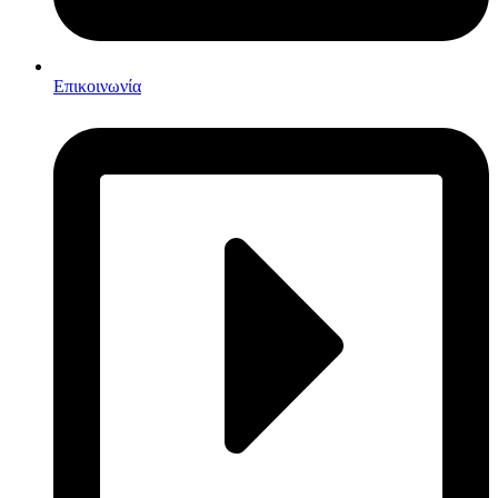
Επικοινωνία