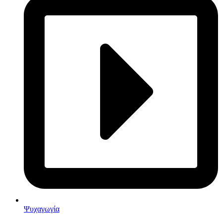
Ψυχαγωγία