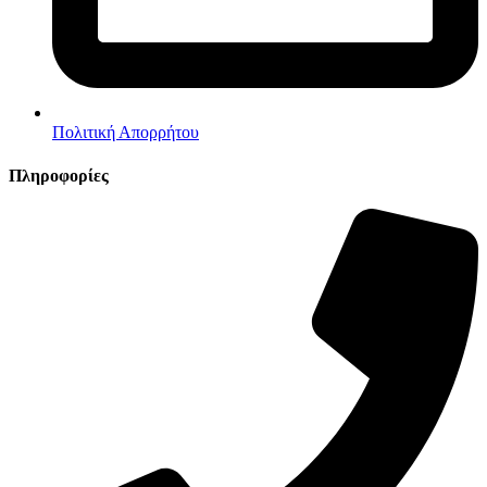
Πολιτική Απορρήτου
Πληροφορίες