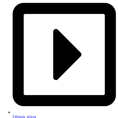
Οδηγός πόλης