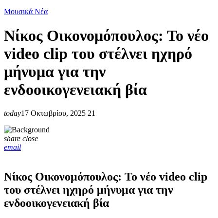
Μουσικά Νέα
Νίκος Οικονομόπουλος: Το νέο
video clip του στέλνει ηχηρό
μήνυμα για την
ενδοοικογενειακή βία
today
17 Οκτωβρίου, 2025
21
share
close
email
Νίκος Οικονομόπουλος: Το νέο video clip
του στέλνει ηχηρό μήνυμα για την
ενδοοικογενειακή βία