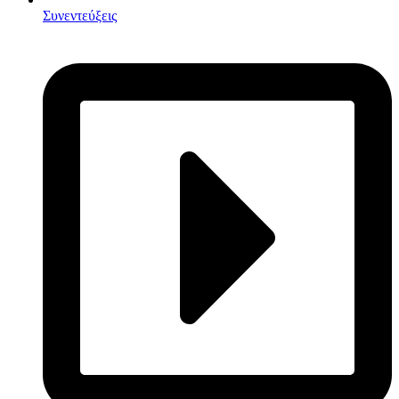
Συνεντεύξεις