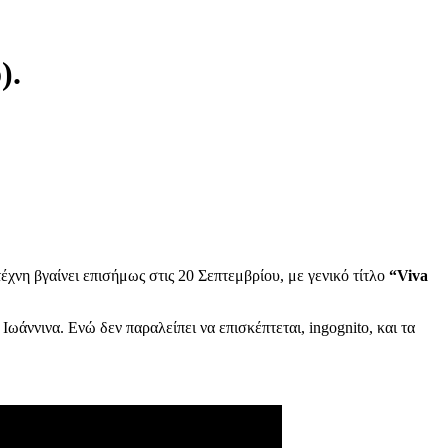
).
έχνη βγαίνει επισήμως στις 20 Σεπτεμβρίου, με γενικό τίτλο
“Viva
ωάννινα. Ενώ δεν παραλείπει να επισκέπτεται, ingognito, και τα