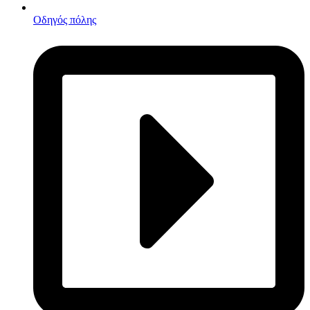
Οδηγός πόλης