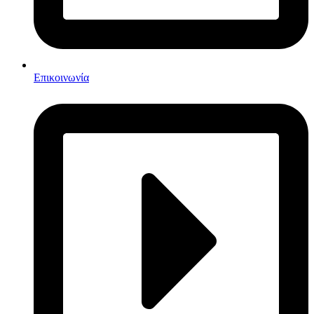
Επικοινωνία