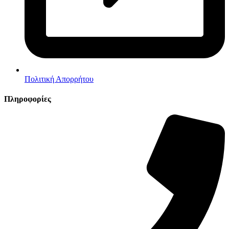
Πολιτική Απορρήτου
Πληροφορίες