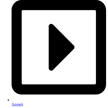
Αρχική