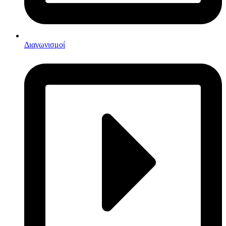
Διαγωνισμοί