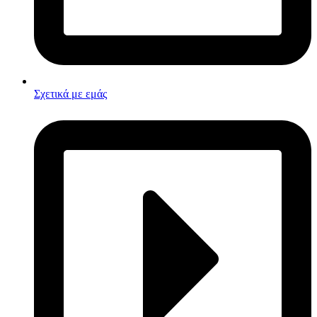
Σχετικά με εμάς