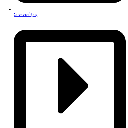
Συνεντεύξεις