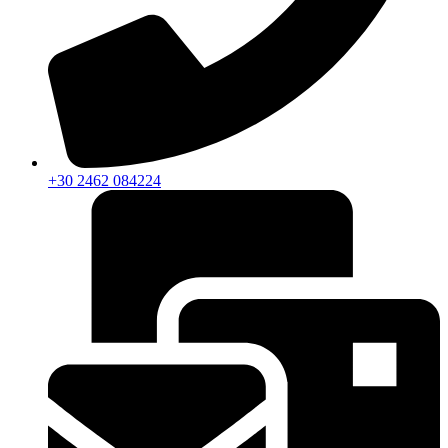
+30 2462 084224