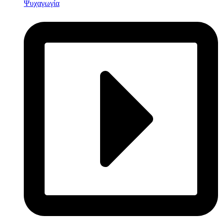
Ψυχαγωγία