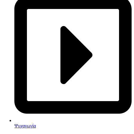
Ψυχαγωγία