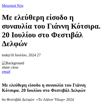
Μουσικά Νέα
Με ελεύθερη είσοδο η
συναυλία του Γιάννη Κότσιρα.
20 Ιουλίου στο Φεστιβάλ
Δελφών
today
16 Ιουλίου, 2024
27
share
close
email
Με ελεύθερη είσοδο η συναυλία του Γιάννη
Κότσιρα. 20 Ιουλίου στο Φεστιβάλ Δελφών
6ο Φεστιβάλ Δελφών «Το Λάλον Ύδωρ» 2024