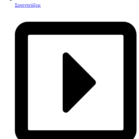
Συνεντεύξεις