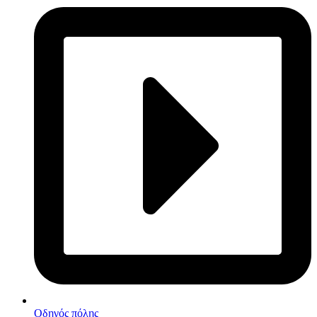
Οδηγός πόλης