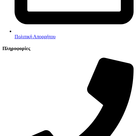
Πολιτική Απορρήτου
Πληροφορίες