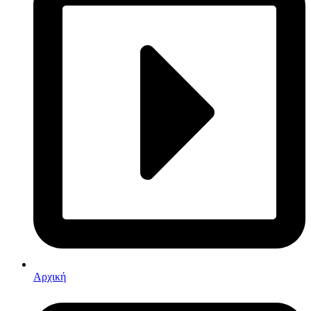
Αρχική