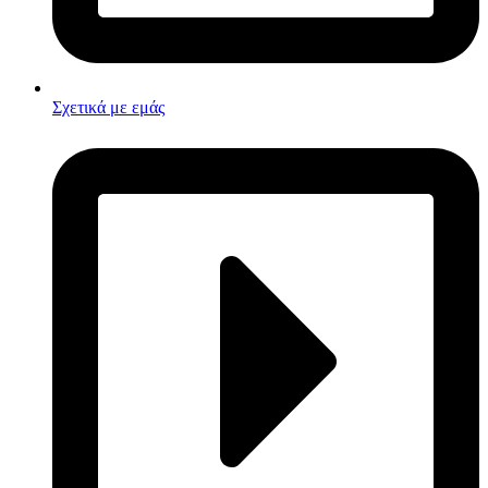
Σχετικά με εμάς