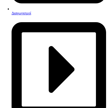
Διαγωνισμοί