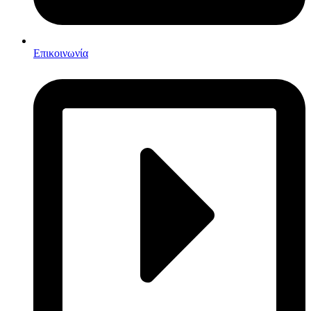
Επικοινωνία