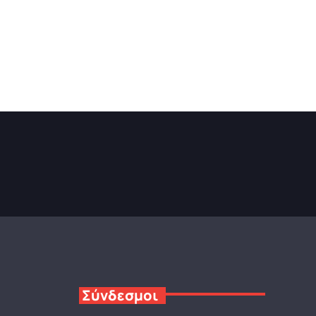
Σύνδεσμοι