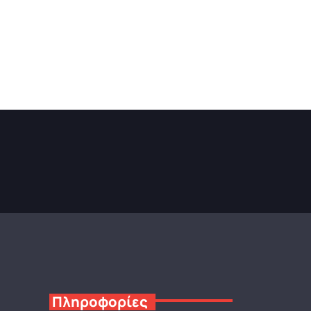
Πληροφορίες