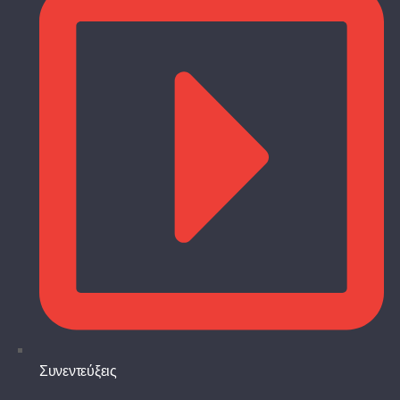
Συνεντεύξεις