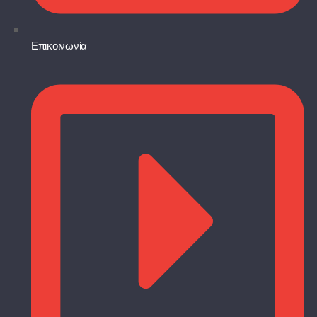
Επικοινωνία