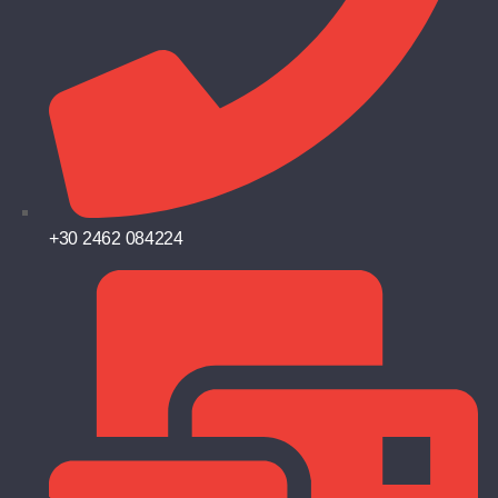
+30 2462 084224