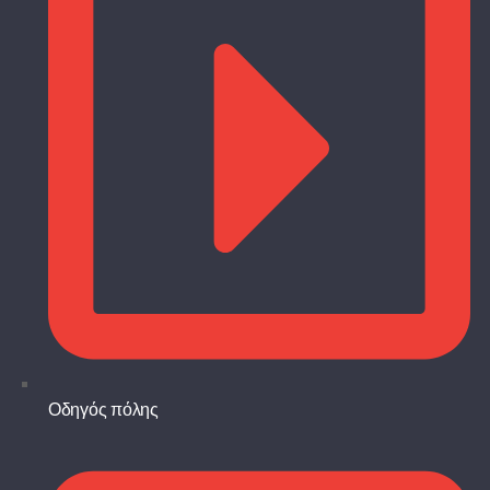
Οδηγός πόλης