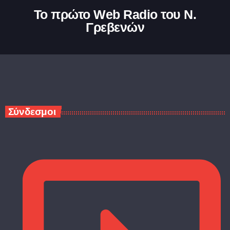
Το πρώτο Web Radio του Ν.
Γρεβενών
Σύνδεσμοι