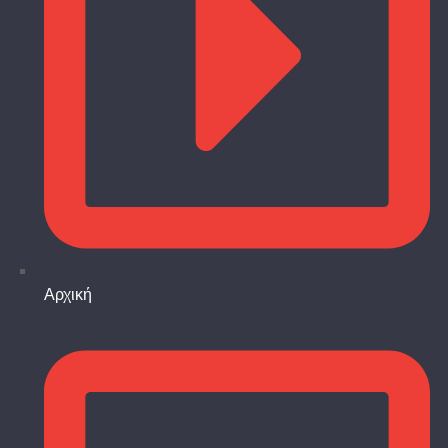
Αρχική