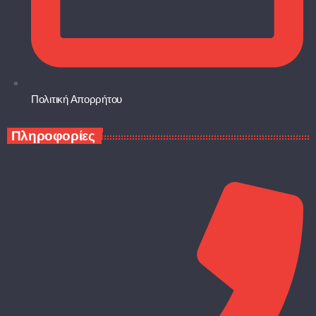
Πολιτική Απορρήτου
Πληροφορίες