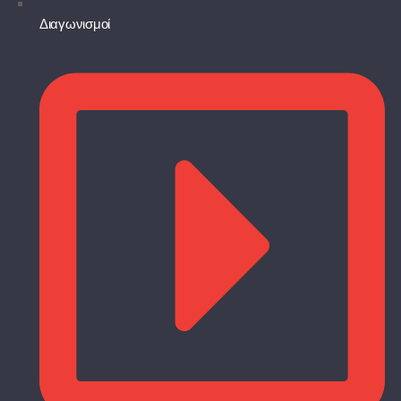
Διαγωνισμοί