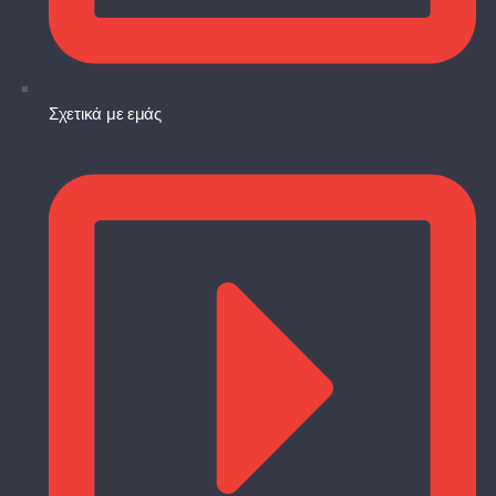
Σχετικά με εμάς