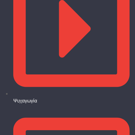
Ψυχαγωγία