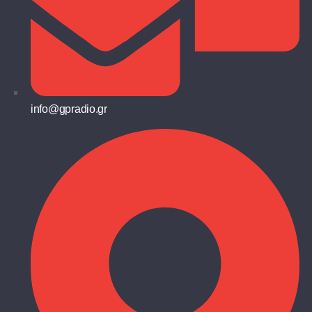
info@gpradio.gr