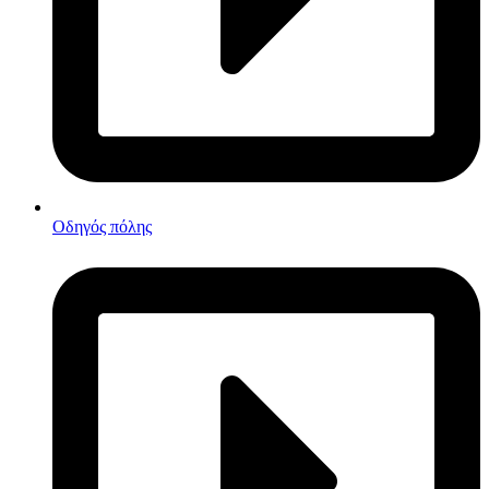
Οδηγός πόλης