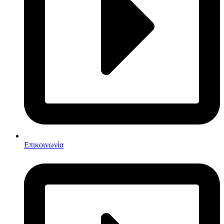
Επικοινωνία