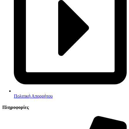
Πολιτική Απορρήτου
Πληροφορίες