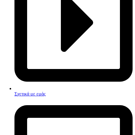
Σχετικά με εμάς