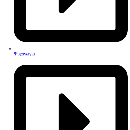
Ψυχαγωγία