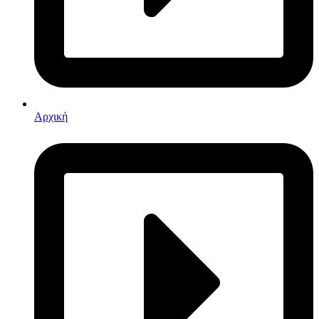
Αρχική