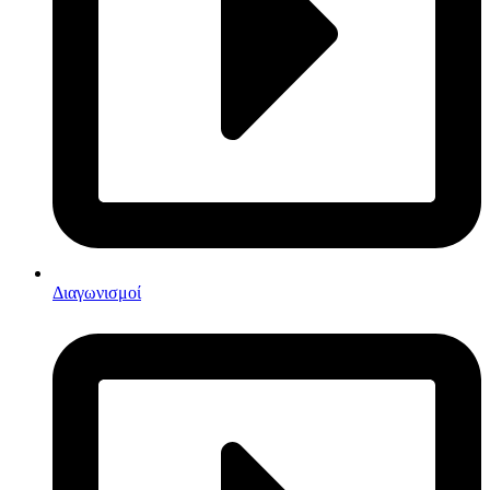
Διαγωνισμοί