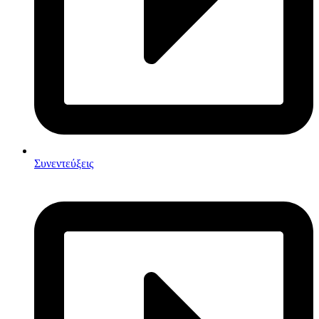
Συνεντεύξεις