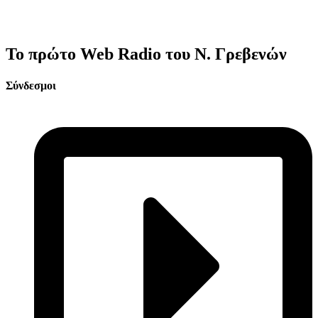
Το πρώτο Web Radio του Ν. Γρεβενών
Σύνδεσμοι