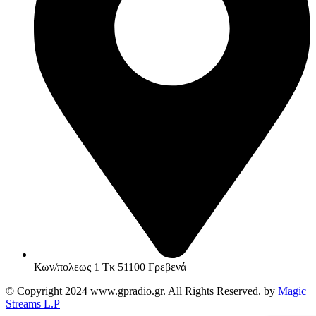
Κων/πολεως 1 Τκ 51100 Γρεβενά
© Copyright 2024 www.gpradio.gr. All Rights Reserved. by
Magic
Streams L.P