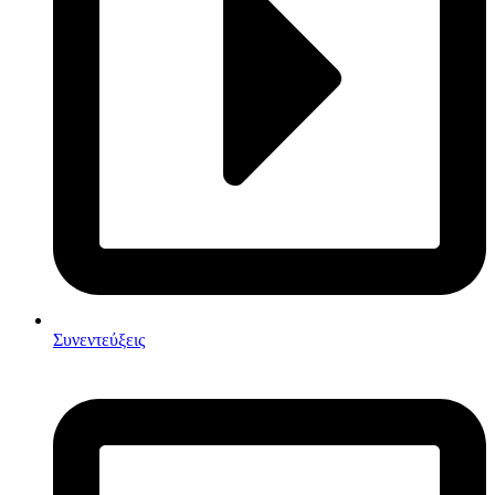
Συνεντεύξεις