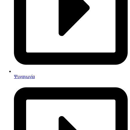
Ψυχαγωγία