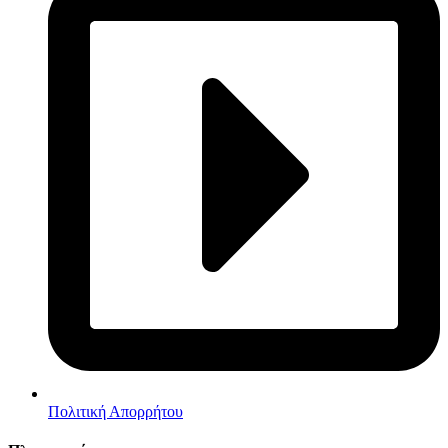
Πολιτική Απορρήτου