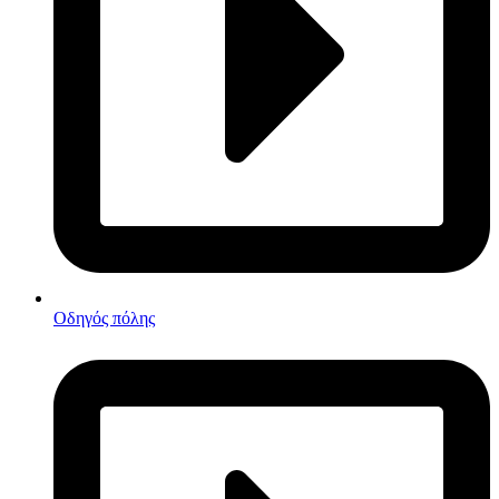
Οδηγός πόλης