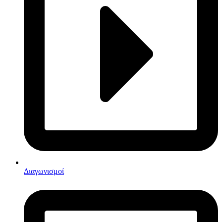
Διαγωνισμοί