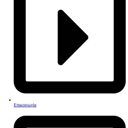
Επικοινωνία