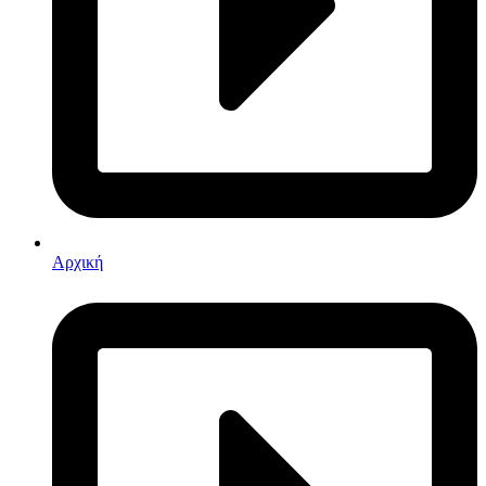
Αρχική