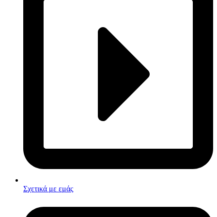
Σχετικά με εμάς