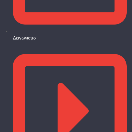
Διαγωνισμοί