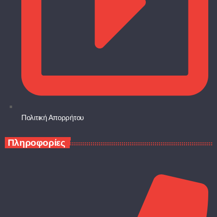
Πολιτική Απορρήτου
Πληροφορίες