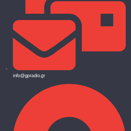
info@gpradio.gr