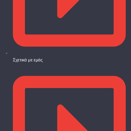
Σχετικά με εμάς