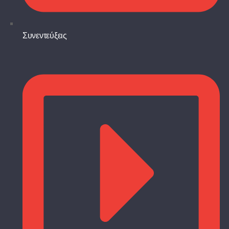
Συνεντεύξεις