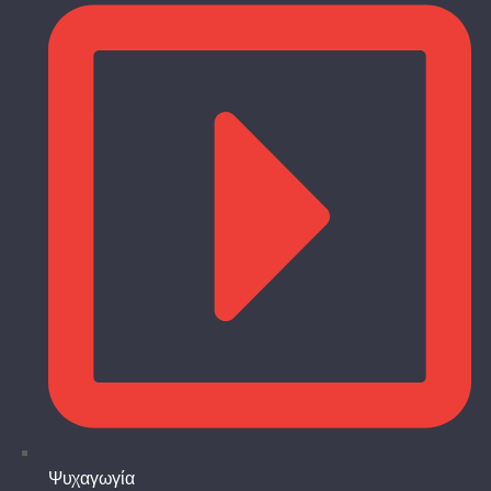
Ψυχαγωγία