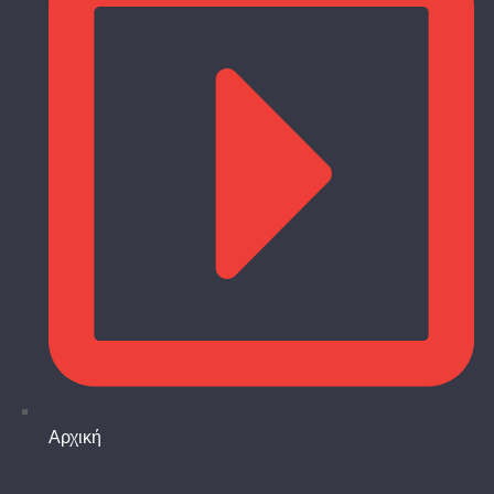
Αρχική