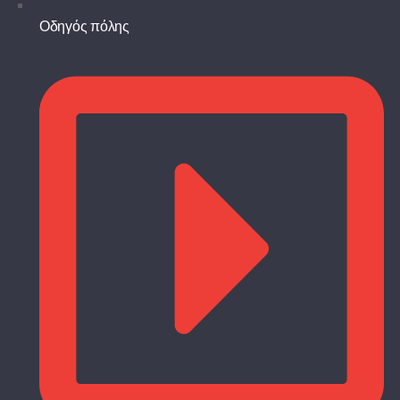
Οδηγός πόλης