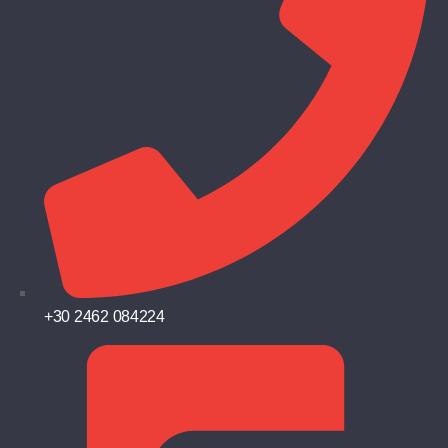
+30 2462 084224